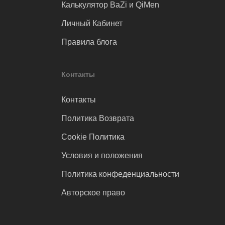
Калькулятор BaZi и QiMen
Личный Кабинет
Правила блога
Контакты
Контакты
Политика Возврата
Cookie Политика
Условия и положения
Политика конфеденциальности
Авторское право