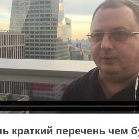
ь краткий перечень чем 