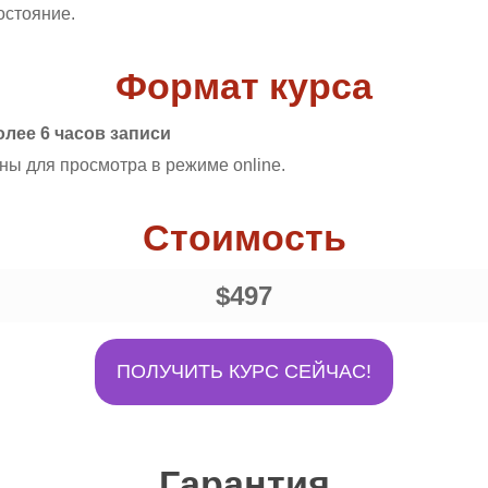
остояние.
Формат курса
олее 6 часов записи
ны для просмотра в режиме online.
Стоимость
$497
ПОЛУЧИТЬ КУРС СЕЙЧАС!
Гарантия