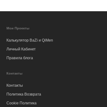
Мои Проекты
Калькулятор BaZi и QiMen
Личный Кабинет
Правила блога
Контакты
Контакты
Политика Возврата
Cookie Политика