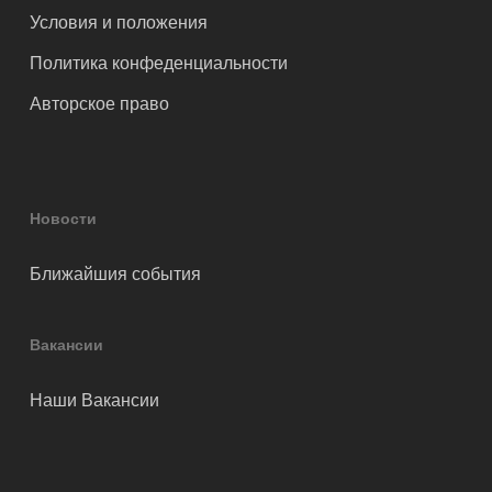
Условия и положения
Политика конфеденциальности
Авторское право
Новости
Ближайшия события
Вакансии
Наши Вакансии