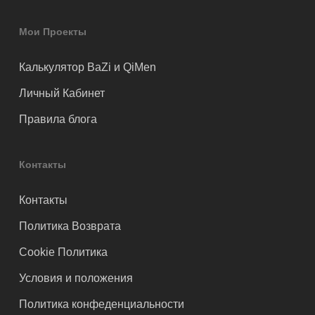
Мои Проекты
Калькулятор BaZi и QiMen
Личный Кабинет
Правила блога
Контакты
Контакты
Политика Возврата
Cookie Политика
Условия и положения
Политика конфеденциальности