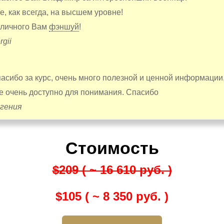
е, как всегда, на высшем уровне!
личного Вам
фэншуй
!
rgii
асибо за курс, очень много полезной и ценной информации
е очень доступно для понимания. Спасибо
гения
Стоимость
$209 ( ~ 16 610 руб. )
$105 ( ~ 8 350 руб. )