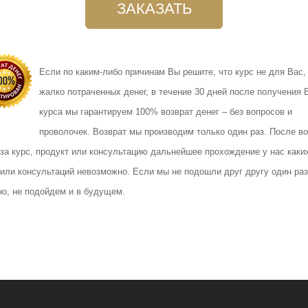
ЗАКАЗАТЬ
Если по каким-либо причинам Вы решите, что курс не для Вас,
жалко потраченных денег, в течение 30 дней после получения 
курса мы гарантируем 100% возврат денег – без вопросов и
проволочек. Возврат мы производим только один раз. После во
 за курс, продукт или консультацию дальнейшее прохождение у нас каки
 или консультаций невозможно. Если мы не подошли друг другу один раз
но, не подойдем и в будущем.