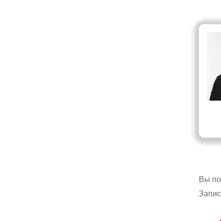
Вы по
Запис