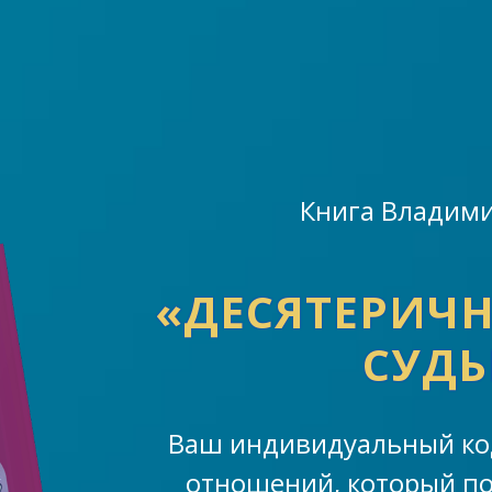
Книга Владими
«ДЕСЯТЕРИЧН
СУДЬ
Ваш индивидуальный код
отношений, который по