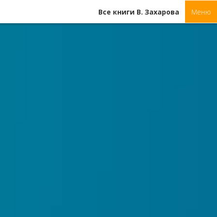
Все книги В. Захарова
Меню