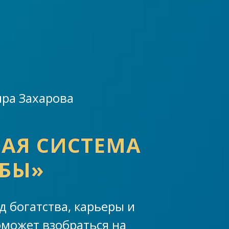
ра Захарова
АЯ СИСТЕМА
БЫ»
 богатства, карьеры и
может взобраться на