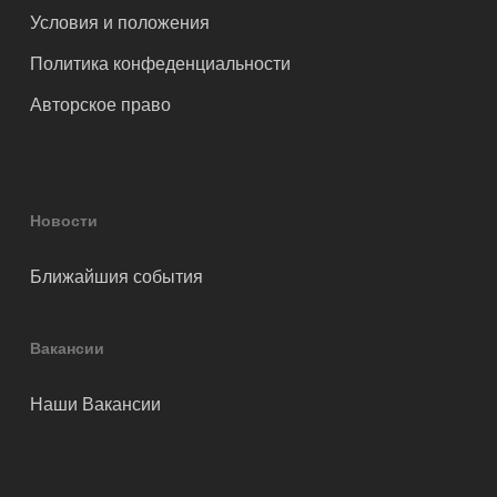
Условия и положения
Политика конфеденциальности
Авторское право
Новости
Ближайшия события
Вакансии
Наши Вакансии