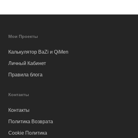
Мои Проекты
Калькулятор BaZi и QiMen
Личный Кабинет
Правила блога
Контакты
Контакты
Политика Возврата
Cookie Политика