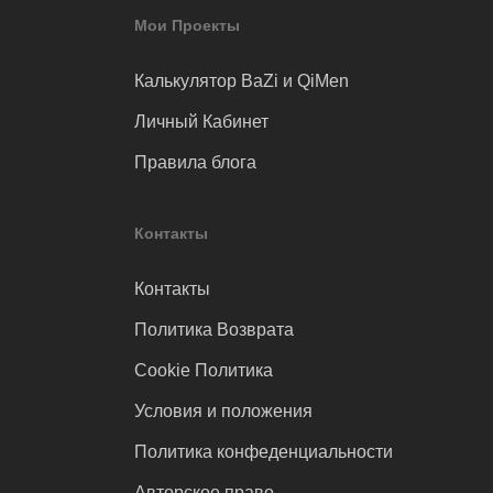
Мои Проекты
Калькулятор BaZi и QiMen
Личный Кабинет
Правила блога
Контакты
Контакты
Политика Возврата
Cookie Политика
Условия и положения
Политика конфеденциальности
Авторское право