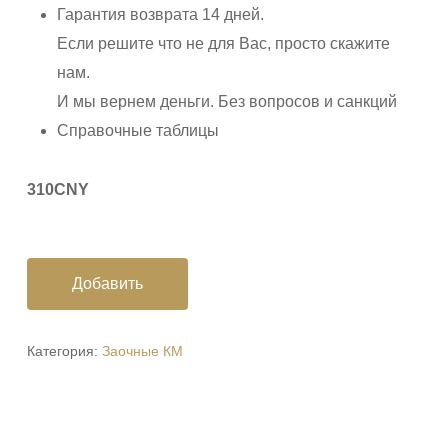
Гарантия возврата 14 дней.
Если решите что не для Вас, просто скажите
нам.
И мы вернем деньги. Без вопросов и санкций
Справочные таблицы
310CNY
Добавить
Категория:
Заочные КМ