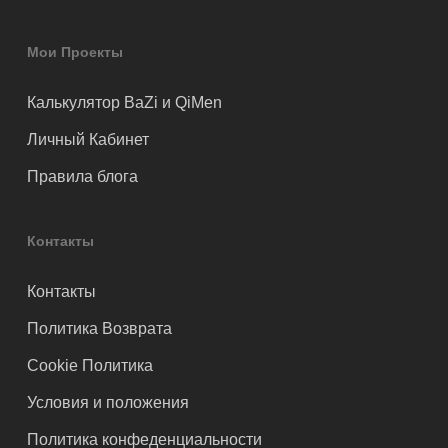
Мои Проекты
Калькулятор BaZi и QiMen
Личный Кабинет
Правила блога
Контакты
Контакты
Политика Возврата
Cookie Политика
Условия и положения
Политика конфеденциальности