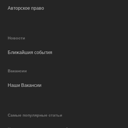
Авторское право
Новости
Ближайшия события
Вакансии
Наши Вакансии
Самые популярные статьи