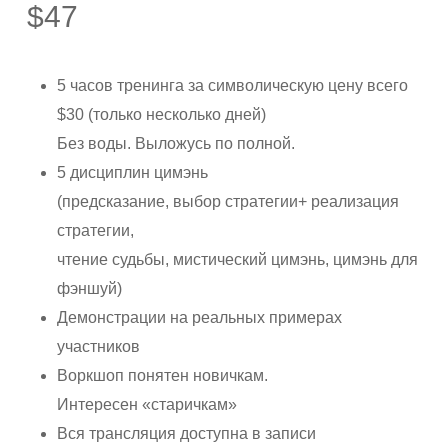
$
47
5 часов тренинга за символическую цену всего
$30 (только несколько дней)
Без воды. Выложусь по полной.
5 дисциплин цимэнь
(предсказание, выбор стратегии+ реализация
стратегии,
чтение судьбы, мистический цимэнь, цимэнь для
фэншуй)
Демонстрации на реальных примерах
участников
Воркшоп понятен новичкам.
Интересен «старичкам»
Вся трансляция доступна в записи