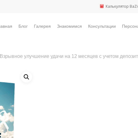
Калькулятор BaZi
лавная
Блог
Галерея
Знакомимся
Консультации
Персон
Взрывное улучшение удачи на 12 месяцев с учетом депози