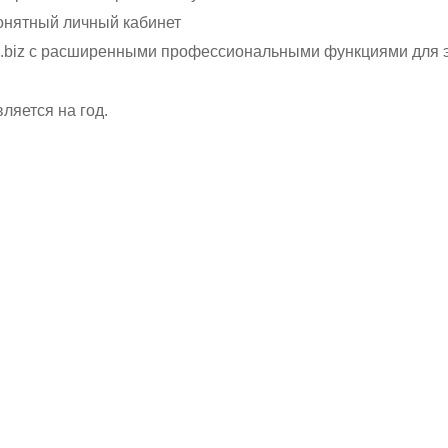
онятный личный кабинет
i.biz с расширенными профессиональными функциями для 
ляется на год.