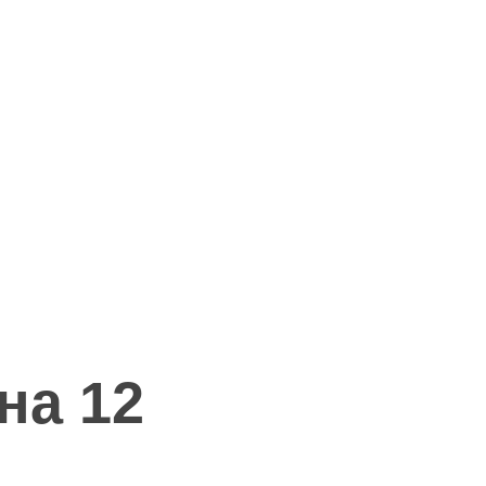
на 12