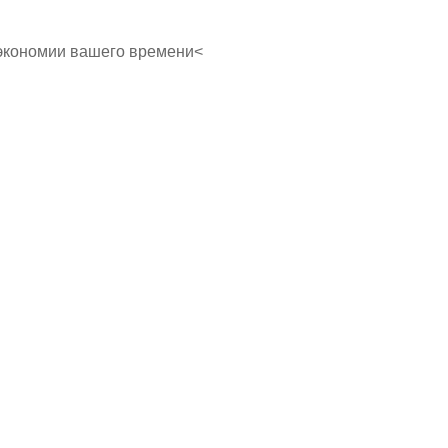
экономии вашего времени<