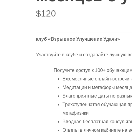
$
120
клуб «Взрывное Улучшение Удачи»
Участвуйте в клубе и создавайте лучшую в
Получите доступ к 100+ обучающим
Ежемесячные онлайн-встречи к
Медитации и метафоры месяц
Благоприятные даты по разным
Трехступенчатая обучающая пр
метафизики
Вводная бесплатная консульта
Ответы в личном кабинете на 