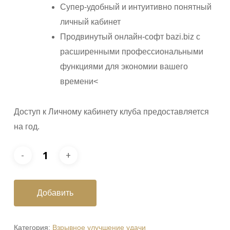
Супер-удобный и интуитивно понятный
личный кабинет
Продвинутый онлайн-софт bazi.biz с
расширенными профессиональными
функциями для экономии вашего
времени<
Доступ к Личному кабинету клуба предоставляется
на год.
Добавить
Категория:
Взрывное улучшение удачи