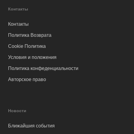
Контакты
Контакты
Политика Возврата
Cookie Политика
Условия и положения
Политика конфеденциальности
Авторское право
Новости
Ближайшия события