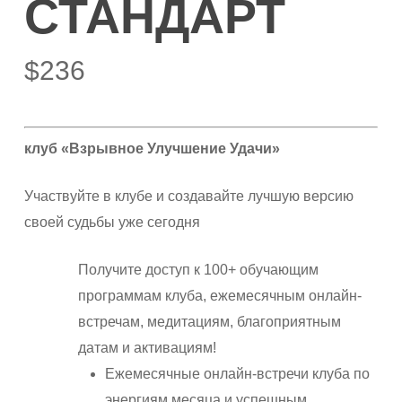
СТАНДАРТ
$
236
клуб «Взрывное Улучшение Удачи»
Участвуйте в клубе и создавайте лучшую версию
своей судьбы уже сегодня
Получите доступ к 100+ обучающим
программам клуба, ежемесячным онлайн-
встречам, медитациям, благоприятным
датам и активациям!
Ежемесячные онлайн-встречи клуба по
энергиям месяца и успешным