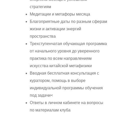
стратегиям
Медитации и метафоры месяца
Благоприятные даты по разным сферам
жизни и активации энергий
пространства
Трехступенчатая обучающая программа
от начального уровня до уверенного
практика по всем направлениям
искусства китайской метафизики
Вводная бесплатная консультация с
куратором, помощь в выборе
индивидуальной программы обучения
под задачи<
Ответы в личном кабинете на вопросы
по материалам клуба