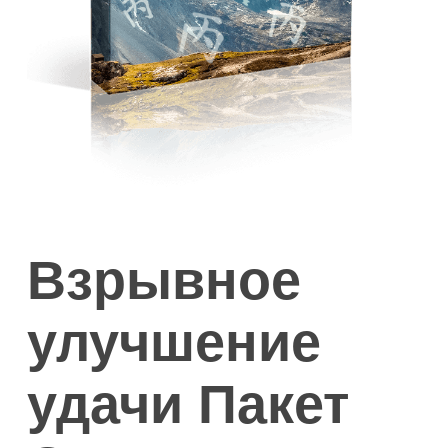
Взрывное
улучшение
удачи Пакет