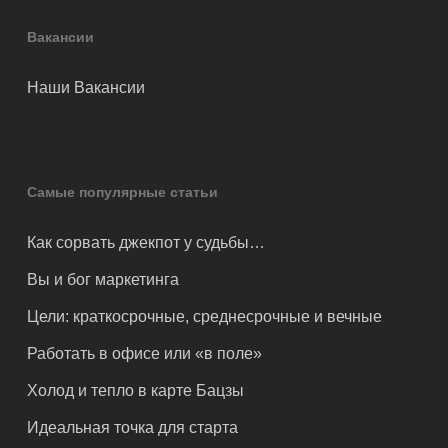
Вакансии
Наши Вакансии
Самые популярные статьи
Как сорвать джекпот у судьбы…
Вы и бог маркетинга
Цели: краткосрочные, среднесрочные и вечные
Работать в офисе или «в поле»
Холод и тепло в карте Бацзы
Идеальная точка для старта