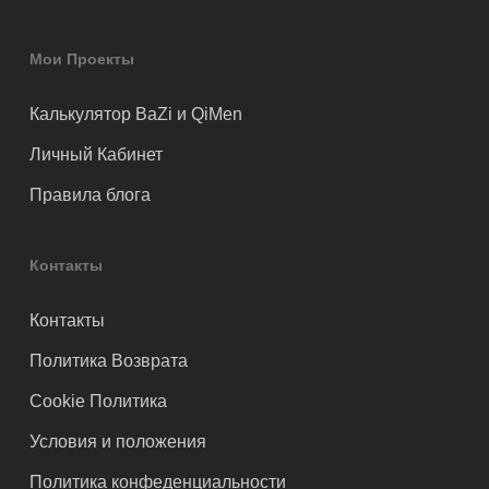
Мои Проекты
Калькулятор BaZi и QiMen
Личный Кабинет
Правила блога
Контакты
Контакты
Политика Возврата
Cookie Политика
Условия и положения
Политика конфеденциальности