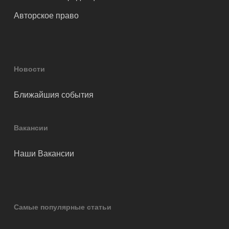
Авторское право
Новости
Ближайшия события
Вакансии
Наши Вакансии
Самые популярные статьи