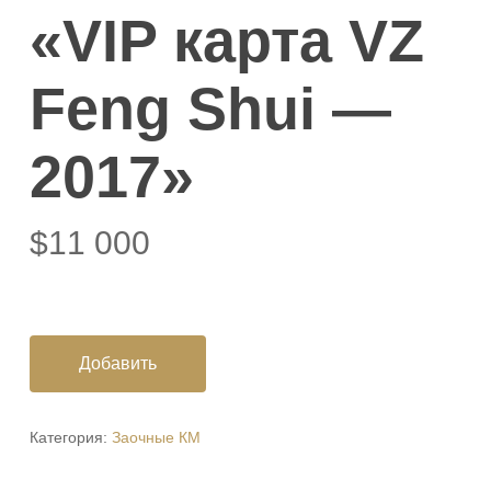
«VIP карта VZ
Feng Shui —
2017»
$
11 000
Добавить
Категория:
Заочные КМ