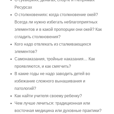
Ресурсах
О столкновениях: когда столкновение окей?
Всегда ли нужно избегать неблагоприятных
элементов и в какой пропорции они окей? Как
сгладить столкновения?
Кого надо отвлекать из сталкивающихся
элементов?
Самонаказания, тройные наказания… Как
проявляются, и как смягчить?
В какие годы не надо заводить детей во
избежание сложного вынашивания и
патологий?
Как найти учителя своему ребенку?
Чем лучше лечиться: традиционная или
восточная медицина или духовные практики?