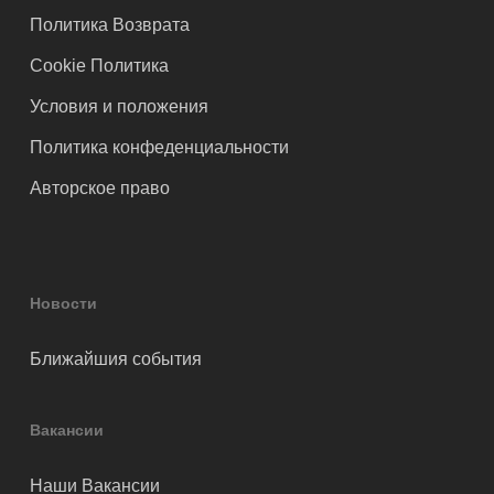
Политика Возврата
Cookie Политика
Условия и положения
Политика конфеденциальности
Авторское право
Новости
Ближайшия события
Вакансии
Наши Вакансии