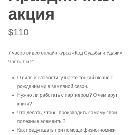
акция
$
110
7 часов видео онлайн курса «Код Судьбы и Удачи».
Часть 1 и 2:
О силе и слабости, узнаете тонкий нюанс с
рожденными в земляной сезон.
Нужно ли работать с партнером? О чем врут
книги?
Что делать, чтобы производить самому свои
полезные элементы?
Как предугадать при помощи физиогномики