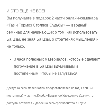
И ЭТО ЕЩЕ НЕ ВСЕ!
Вы получаете в подарок 2 части онлайн-семинара
«Газ и Тормоз Столпов Судьбы» — вводный
семинар для начинающих о том, как использовать
Ба Цзы, не зная Ба Цзы, о стратегиях мышления и
не только.
3 часа полезных материалов, которые сделают
погружение в Ба Цзы вдумчивым и
постепенным, чтобы не запутаться.
Доступ ко всем материалам предоставляется на год. Если Вы
постоянный участник Клуба «Взрывное Улучшение Удачи», то
доступы остаются и далее на весь срок членства в Клубе.