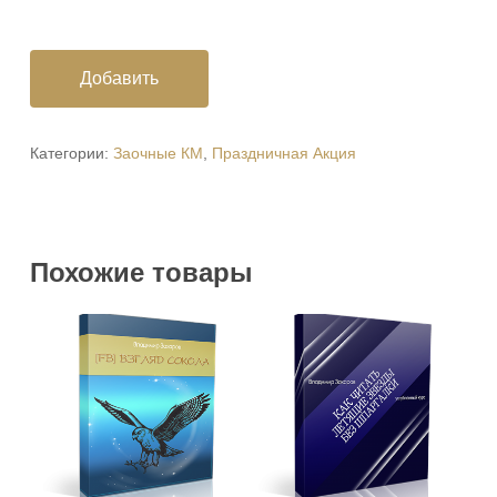
Добавить
Категории:
Заочные КМ
,
Праздничная Акция
Похожие товары