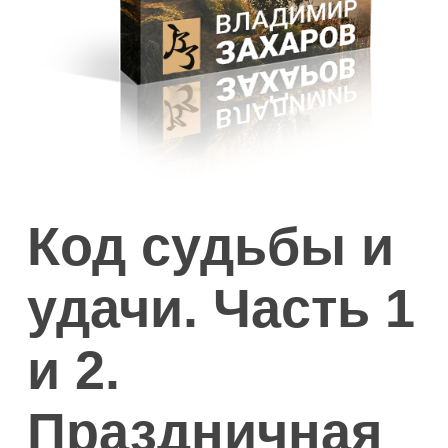
Код судьбы и
удачи. Часть 1
и 2.
Праздничная