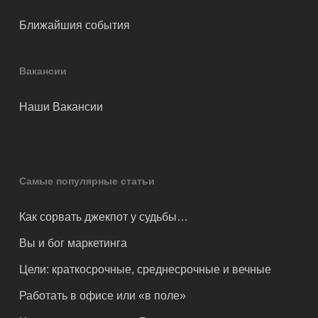
Ближайшия события
Вакансии
Наши Вакансии
Самые популярные статьи
Как сорвать джекпот у судьбы…
Вы и бог маркетинга
Цели: краткосрочные, среднесрочные и вечные
Работать в офисе или «в поле»