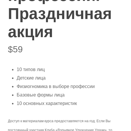
Праздничная
акция
$
59
10 типов лиц
Детские лица
Физиогномика в выборе профессии
Базовые формы лица
10 основных характеристик
Доступ к материалам курса предоставляется на год. Если Вы
постоянный участник Клуба «Взрывное Улучшение Удачи», то