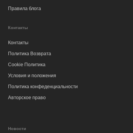
Правила блога
Контакты
Контакты
Политика Возврата
Cookie Политика
Условия и положения
Политика конфеденциальности
Авторское право
Новости