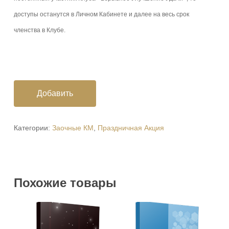
доступы останутся в Личном Кабинете и далее на весь срок
членства в Клубе.
Добавить
Категории:
Заочные КМ
,
Праздничная Акция
Похожие товары