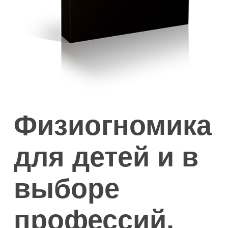
Физиогномика
для детей и в
выборе
профессий.