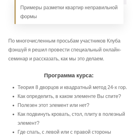
Примеры разметки квартир неправильной
формы
По многочисленным просьбам участников Клуба
фэншуй я решил провести специальный онлайн-
семинар и рассказать, как мы это делаем.
Программа курса:
Теория 8 дворцов и квадратный метод 24-х гор.
Как определить, в каком элементе Вы спите?
Полезен этот элемент или нет?
Как подвинуть кровать, стол, плиту в полезный
элемент?
Где спать, с левой или с правой стороны