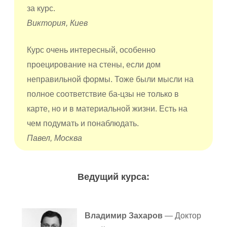
за курс.
Виктория, Киев
Курс очень интересный, особенно
проецирование на стены, если дом
неправильной формы. Тоже были мысли на
полное соответствие ба-цзы не только в
карте, но и в материальной жизни. Есть на
чем подумать и понаблюдать.
Павел, Москва
Ведущий курса:
Владимир Захаров
— Доктор