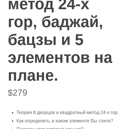
метод 24-х
гор, баджай,
бацзы и 5
элементов на
плане.
$
279
Теория 8 дворцов и квадратный метод 24-х гор.
Как определить, в каком элементе Вы спите?