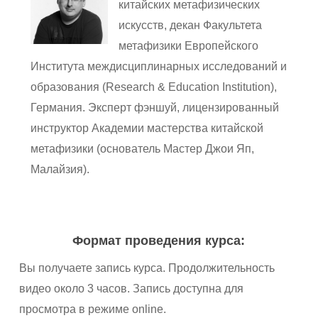
китайских метафизических
искусств, декан Факультета
метафизики Европейского
Института междисциплинарных исследований и
образования (Research & Education Institution),
Германия. Эксперт фэншуй, лицензированный
инструктор Академии мастерства китайской
метафизики (основатель Мастер Джои Яп,
Малайзия).
Формат проведения курса:
Вы получаете запись курса. Продолжительность
видео около 3 часов. Запись доступна для
просмотра в режиме online.