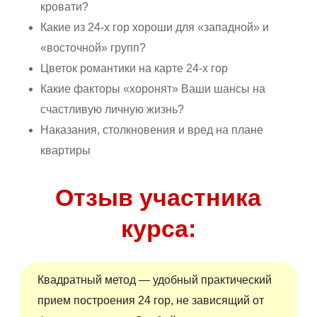
кровати?
Какие из 24-х гор хороши для «западной» и
«восточной» групп?
Цветок романтики на карте 24-х гор
Какие факторы «хоронят» Ваши шансы на
счастливую личную жизнь?
Наказания, столкновения и вред на плане
квартиры
Отзыв участника
курса:
Квадратный метод — удобный практический
прием построения 24 гор, не зависящий от