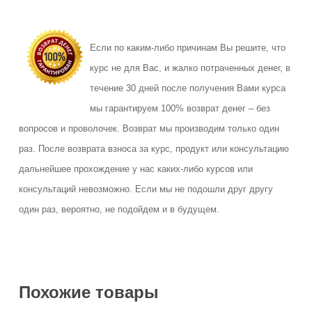
Если по каким-либо причинам Вы решите, что
курс не для Вас, и жалко потраченных денег, в
течение 30 дней после получения Вами курса
мы гарантируем 100% возврат денег – без
вопросов и проволочек. Возврат мы производим только один
раз. После возврата взноса за курс, продукт или консультацию
дальнейшее прохождение у нас каких-либо курсов или
консультаций невозможно. Если мы не подошли друг другу
один раз, вероятно, не подойдем и в будущем.
Похожие товары