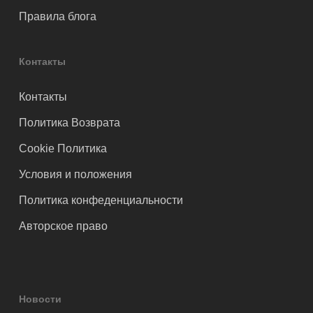
Правила блога
Контакты
Контакты
Политика Возврата
Cookie Политика
Условия и положения
Политика конфеденциальности
Авторское право
Новости