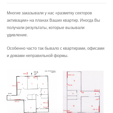
Многие заказывали у нас «разметку секторов
активации» на планах Ваших квартир. Иногда Вы
получали результаты, которые вызывали
удивление.
Особенно часто так бывало с квартирами, офисами
и домами неправильной формы.