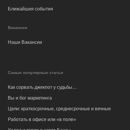
Ближайшия события
Вакансии
Наши Вакансии
Самые популярные статьи
Как сорвать джекпот у судьбы…
Вы и бог маркетинга
Цели: краткосрочные, среднесрочные и вечные
Работать в офисе или «в поле»