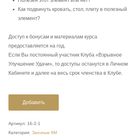
Полезен этот элемент или нет?
Как подвинуть кровать, стол, плиту в полезный
элемент?
Доступ к бонусам и материалам курса
предоставляется на год.
Если Вы постоянный участник Клуба «Взрывное
Улучшение Удачи», то доступы останутся в Личном
Кабинете и далее на весь срок членства в Клубе.
Добавить
Артикул:
16-2-1
Категория:
Заочные КМ