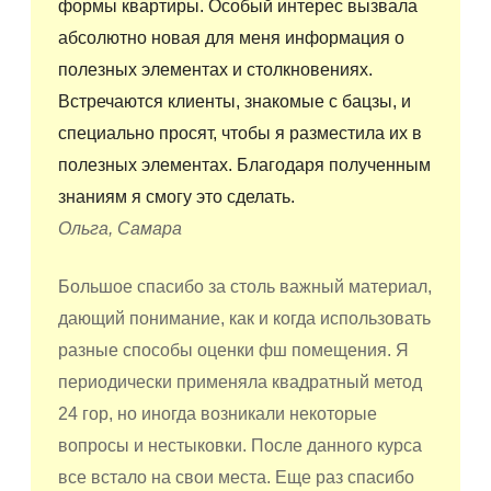
формы квартиры. Особый интерес вызвала
абсолютно новая для меня информация о
полезных элементах и столкновениях.
Встречаются клиенты, знакомые с бацзы, и
специально просят, чтобы я разместила их в
полезных элементах. Благодаря полученным
знаниям я смогу это сделать.
Ольга, Самара
Большое спасибо за столь важный материал,
дающий понимание, как и когда использовать
разные способы оценки фш помещения. Я
периодически применяла квадратный метод
24 гор, но иногда возникали некоторые
вопросы и нестыковки. После данного курса
все встало на свои места. Еще раз спасибо