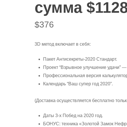
сумма $1128
$
376
3D метод включает в себя:
Пакет Антисекреты-2020 Стандарт.
Проект “Взрывное улучшение удачи” — 
Профессиональная версия калькулятора
Календарь “Ваш супер год 2020”.
(Доставка осуществляется бесплатно тольк
Даты 3-х Побед на 2020 год.
БОНУС: техника «Золотой Замок Нефр