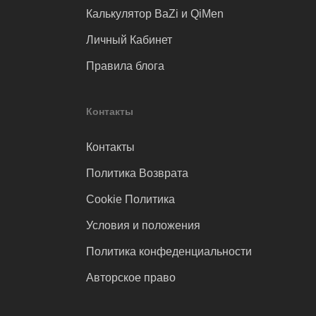
Калькулятор BaZi и QiMen
Личный Кабинет
Правила блога
Контакты
Контакты
Политика Возврата
Cookie Политика
Условия и положения
Политика конфеденциальности
Авторское право