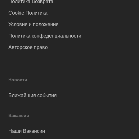
Политика Возврата
Cookie Политика
Условия и положения
Политика конфеденциальности
Авторское право
Новости
Ближайшия события
Вакансии
Наши Вакансии