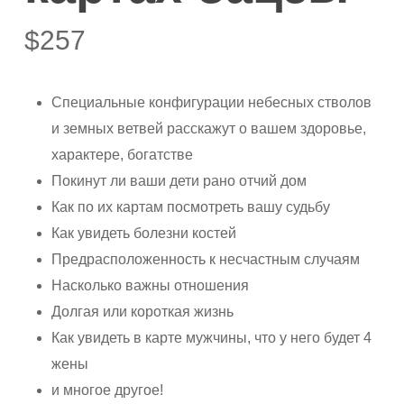
$
257
Специальные конфигурации небесных стволов
и земных ветвей расскажут о вашем здоровье,
характере, богатстве
Покинут ли ваши дети рано отчий дом
Как по их картам посмотреть вашу судьбу
Как увидеть болезни костей
Предрасположенность к несчастным случаям
Насколько важны отношения
Долгая или короткая жизнь
Как увидеть в карте мужчины, что у него будет 4
жены
и многое другое!