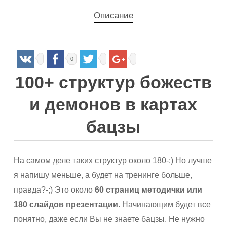
Описание
0
100+ структур божеств
и демонов в картах
бацзы
На самом деле таких структур около 180-;) Но лучше
я напишу меньше, а будет на тренинге больше,
правда?-;) Это около
60 страниц методички или
180 слайдов презентации
. Начинающим будет все
понятно, даже если Вы не знаете бацзы. Не нужно