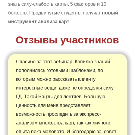
знать силу-слабость карты, 5 факторов и 10
божеств. Продвинутые студенты получат
новый
инструмент анализа карт
.
Отзывы участников
Спасибо за этот вебинар. Копилка знаний
пополнилась готовыми шаблонами, по
которым можно рассказать клиенту
интересные вещи, даже не определяя силу
ГД. Такой Бацзы для лентяев. Большую
ценность для меня представляет
возможность проследить за экспресс-
анализом множества карт, так как личного
опыта пока маловато. И благодарю за совет