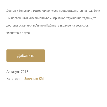
Доступ к бонусам и материалам курса предоставляется на год. Если
Вы постоянный участник Клуба «Взрывное Улучшение Удачи», то
доступы останутся в Личном Кабинете и далее на весь срок
членства в Клубе.
Добавить
Артикул:
7218
Категория:
Заочные КМ