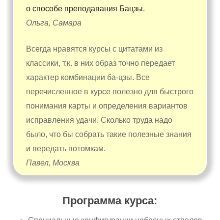
о способе преподавания Бацзы.
Ольга, Самара
Всегда нравятся курсы с цитатами из
классики, т.к. в них образ точно передает
характер комбинации ба-цзы. Все
перечисленное в курсе полезно для быстрого
понимания карты и определения вариантов
исправления удачи. Сколько труда надо
было, что бы собрать такие полезные знания
и передать потомкам.
Павел, Москва
Программа курса: