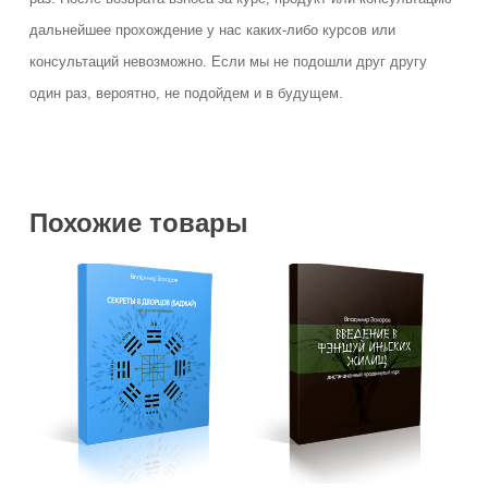
дальнейшее прохождение у нас каких-либо курсов или
консультаций невозможно. Если мы не подошли друг другу
один раз, вероятно, не подойдем и в будущем.
Похожие товары