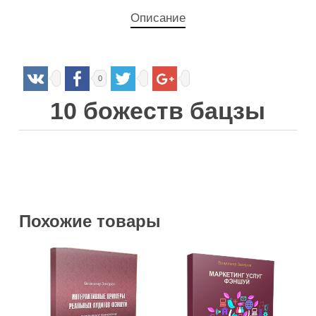
Описание
0
10 божеств бацзы
Похожие товары