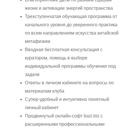
жизни и активации энергий пространства
Трехступенчатая обучающая программа от
начального уровня до уверенного практика
по всем направлениям искусства китайской
метафизики
Вводная бесплатная консультация с
куратором, помощь в выборе
индивидуальной программы обучения под
задачи
Ответы в личном кабинете на вопросы по
материалам клуба
Супер-удобный и интуитивно понятный
личный кабинет
Продвинутый онлайн-софт bazi.biz с
расширенными профессиональными