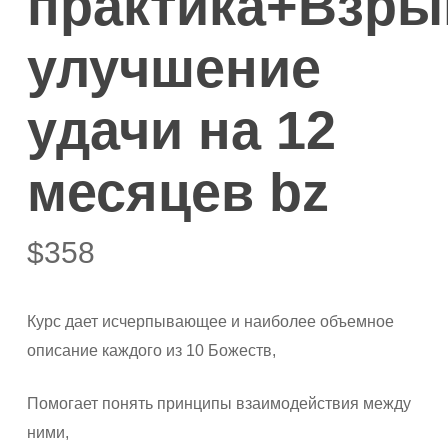
практика+Взры
улучшение
удачи на 12
месяцев bz
$
358
Курс дает исчерпывающее и наиболее объемное
описание каждого из 10 Божеств,
Помогает понять принципы взаимодействия между
ними,