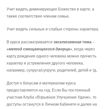
Учит видеть доминирующее Божество в карте, а
также соответствия членам семьи,
Учит видеть сильные и слабые стороны характера.
В курсе рассматривается
эксклюзивная тема
–
«метод смещающегося дворца»
, когда через
карту рождения одного человека можно прочесть
характер и устремления другого человека,
например, супруга/супруги, родителей, детей и тд.
Доступ к бонусам и материалам курса
предоставляется на год. Если Вы постоянный
участник Клуба «Взрывное Улучшение Удачи», то
доступы останутся в Личном Кабинете и далее на