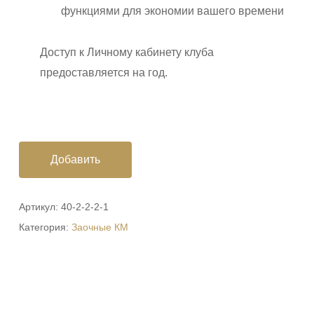
функциями для экономии вашего времени
Доступ к Личному кабинету клуба
предоставляется на год.
Добавить
Артикул:
40-2-2-2-1
Категория:
Заочные КМ