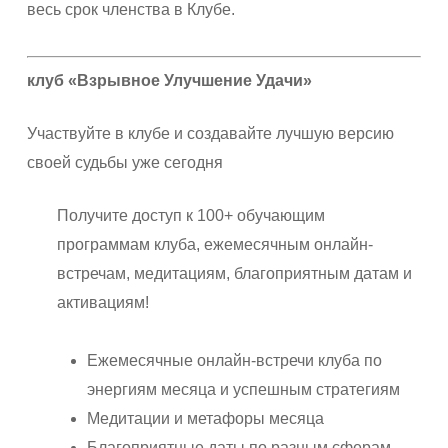
весь срок членства в Клубе.
клуб «Взрывное Улучшение Удачи»
Участвуйте в клубе и создавайте лучшую версию
своей судьбы уже сегодня
Получите доступ к 100+ обучающим
программам клуба, ежемесячным онлайн-
встречам, медитациям, благоприятным датам и
активациям!
Ежемесячные онлайн-встречи клуба по
энергиям месяца и успешным стратегиям
Медитации и метафоры месяца
Благоприятные даты по разным сферам