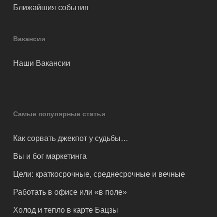
Ближайшия события
Вакансии
Наши Вакансии
Самые популярные статьи
Как сорвать джекпот у судьбы…
Вы и бог маркетинга
Цели: краткосрочные, среднесрочные и вечные
Работать в офисе или «в поле»
Холод и тепло в карте Бацзы