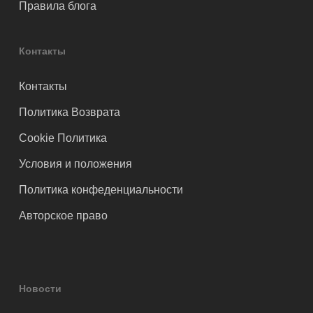
Правила блога
Контакты
Контакты
Политика Возврата
Cookie Политика
Условия и положения
Политика конфеденциальности
Авторское право
Новости