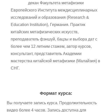
декан Факультета метафизики
Европейского Института междисциплинарных
исследований и образования (Research &
Education Institution), Германия. Практик
китайских метафизических искусств,
преподаватель фэншуй, бацзы и выбора дат с
более чем 12 летним стажем, автор курсов,
консультант, представитель Академии
мастерства китайской метафизики (Малайзия) в
СНГ.
Формат курса:
Вы получаете запись курса. Продолжительность
видео более 4 часов. Запись доступна для