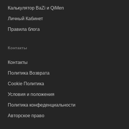
Калькулятор BaZi и QiMen
Личный Кабинет
Правила блога
Контакты
Контакты
Политика Возврата
Cookie Политика
Условия и положения
Политика конфеденциальности
Авторское право