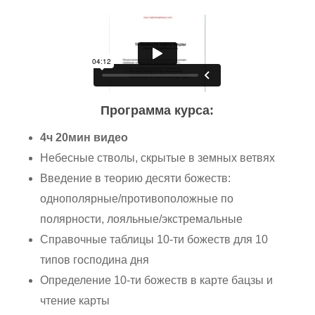
Программа курса:
4ч 20мин видео
Небесные стволы, скрытые в земных ветвях
Введение в теорию десяти божеств:
однополярные/противоположные по
полярности, лояльные/экстремальные
Справочные таблицы 10-ти божеств для 10
типов господина дня
Определение 10-ти божеств в карте бацзы и
чтение карты