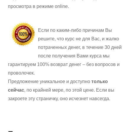
просмотра в режиме online.
Если по каким-либо причинам Вы
решите, что курс не для Вас, и жалко
потраченных денег, в течение 30 дней
после получения Вами курса мы
гарантируем 100% возврат денег – без вопросов и
проволочек.
Предложение уникальное и доступно
только
сейчас
, по крайней мере, по этой цене. Если вы
закроете эту страничку, оно исчезнет навсегда.