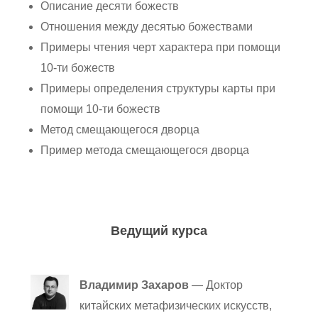
Описание десяти божеств
Отношения между десятью божествами
Примеры чтения черт характера при помощи
10-ти божеств
Примеры определения структуры карты при
помощи 10-ти божеств
Метод смещающегося дворца
Пример метода смещающегося дворца
Ведущий курса
Владимир Захаров
— Доктор
китайских метафизических искусств,