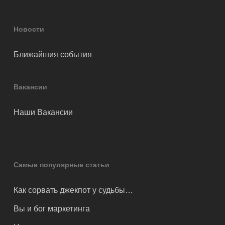
Новости
Ближайшия события
Вакансии
Наши Вакансии
Самые популярные статьи
Как сорвать джекпот у судьбы…
Вы и бог маркетинга