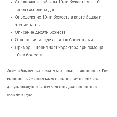
Справочные таблицы 10-ти божеств для 10
типов господина дня
Определение 10-ти божеств в карте бацзы и
чтение карты
Описание десяти божеств
Отношения между десятью божествами
Примеры чтения черт характера при помощи
10-ти божеств
Доступ к бонусам и материалам курса предоставляется на год. Если
Вы постоянный участник Клуба «Взрывное Улучшение Удачи», то
доступы останутся в Личном Кабинете и далее на весь срок
членства в Клубе.