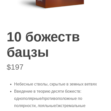
10 божеств
бацзы
$
197
Небесные стволы, скрытые в земных ветвях
Введение в теорию десяти божеств:
однополярные/противоположные по
полярности, лояльные/экстремальные