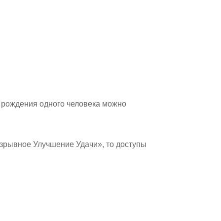
ту рождения одного человека можно
Взрывное Улучшение Удачи», то доступы