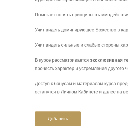
Помогает понять принципы взаимодействи
Учит видеть доминирующее Божество в карт
Учит видеть сильные и слабые стороны хар
В курсе рассматривается
эксклюзивная т
прочесть характер и устремления другого че
Доступ к бонусам и материалам курса пред
останутся в Личном Кабинете и далее на ве
Добавить