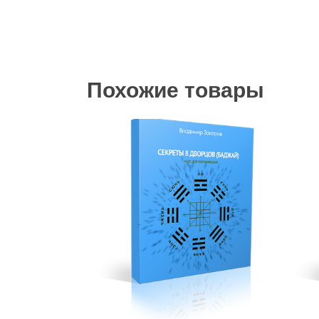
Похожие товары