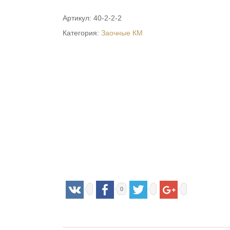
Артикул:
40-2-2-2
Категория:
Заочные КМ
0