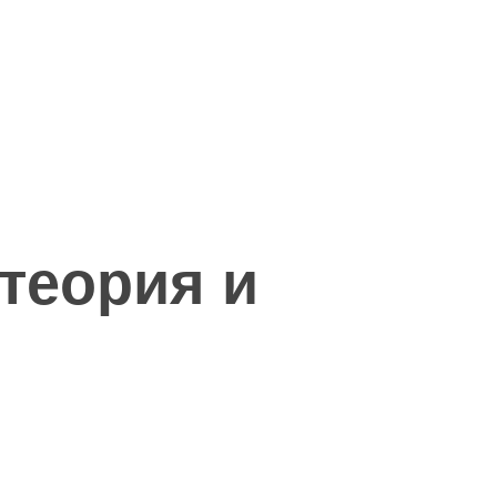
теория и