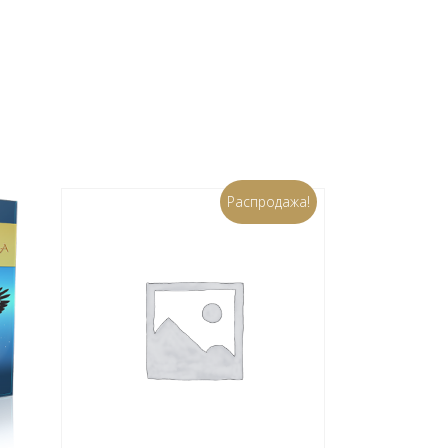
Распродажа!