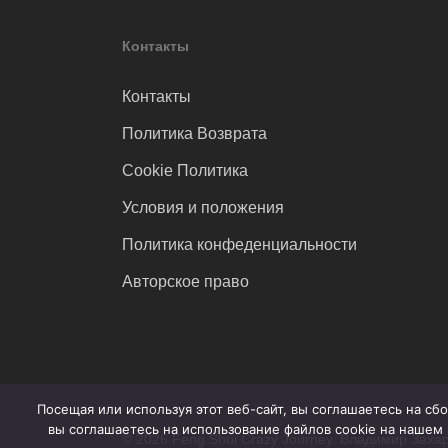
Контакты
Контакты
Политика Возврата
Cookie Политика
Условия и положения
Политика конфеденциальности
Авторское право
Посещая или используя этот веб-сайт, вы соглашаетесь на с
вы соглашаетесь на использование файлов cookie на нашем 
© 2026 Feng Shui Crazy Journey. Владимир Захар