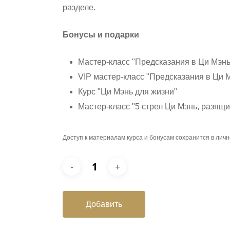
разделе.
Бонусы и подарки
Мастер-класс "Предсказания в Ци Мэнь
VIP мастер-класс "Предсказания в Ци 
Курс "Ци Мэнь для жизни"
Мастер-класс "5 стрел Ци Мэнь, разящи
Доступ к материалам курса и бонусам сохранится в лич
Добавить