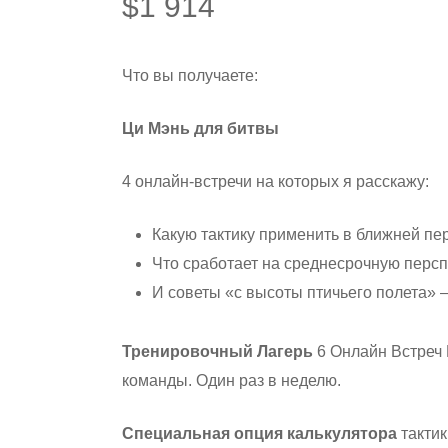
$
1 914
Что вы получаете:
Ци Мэнь для битвы
4 онлайн-встречи на которых я расскажу:
Какую тактику применить в ближней пер
Что сработает на среднесрочную персп
И советы «с высоты птичьего полета» –
Тренировочный Лагерь
6 Онлайн Встреч 
команды. Один раз в неделю.
Специальная опция калькулятора
тактик