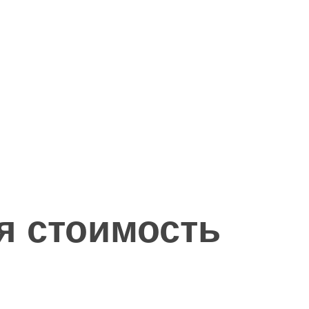
я стоимость