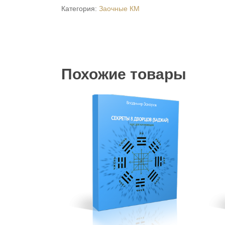
Категория:
Заочные КМ
Похожие товары