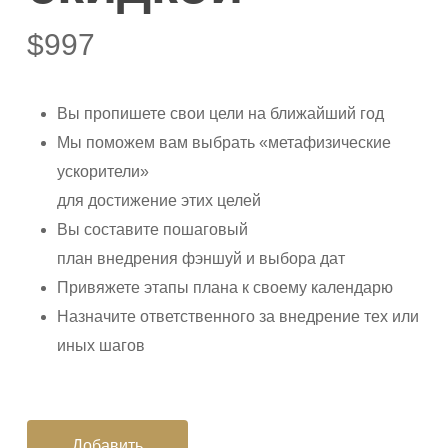
$
997
Вы пропишете свои цели на ближайший год
Мы поможем вам выбрать «метафизические
ускорители»
для достижение этих целей
Вы составите пошаговый
план внедрения фэншуй и выбора дат
Привяжете этапы плана к своему календарю
Назначите ответственного за внедрение тех или
иных шагов
Добавить