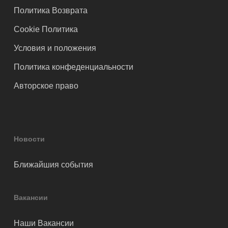
Политика Возврата
Cookie Политика
Условия и положения
Политика конфеденциальности
Авторское право
Новости
Ближайшия события
Вакансии
Наши Вакансии