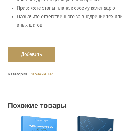
Привяжете этапы плана к своему календарю
Назначите ответственного за внедрение тех или
иных шагов
Добавить
Категория:
Заочные КМ
Похожие товары