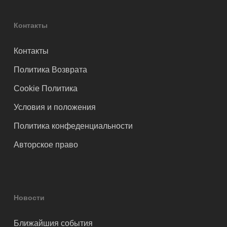
Контакты
Контакты
Политика Возврата
Cookie Политика
Условия и положения
Политика конфеденциальности
Авторское право
Новости
Ближайшия события