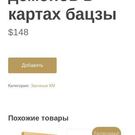
картах бацзы
$
148
Добавить
Категория:
Заочные КМ
Похожие товары
Распродажа!