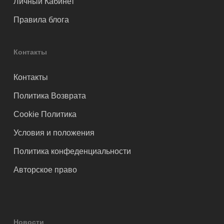
Личный Кабинет
Правила блога
Контакты
Контакты
Политика Возврата
Cookie Политика
Условия и положения
Политика конфеденциальности
Авторское право
Новости