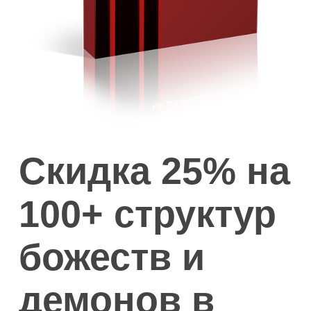
Скидка 25% на
100+ структур
божеств и
демонов в