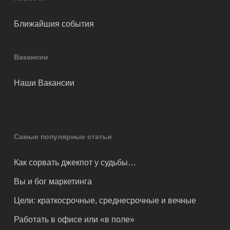
Ближайшия события
Вакансии
Наши Вакансии
Самые популярные статьи
Как сорвать джекпот у судьбы…
Вы и бог маркетинга
Цели: краткосрочные, среднесрочные и вечные
Работать в офисе или «в поле»