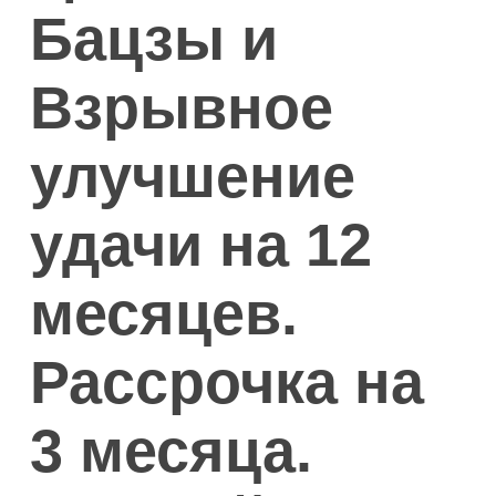
Бацзы и
Взрывное
улучшение
удачи на 12
месяцев.
Рассрочка на
3 месяца.