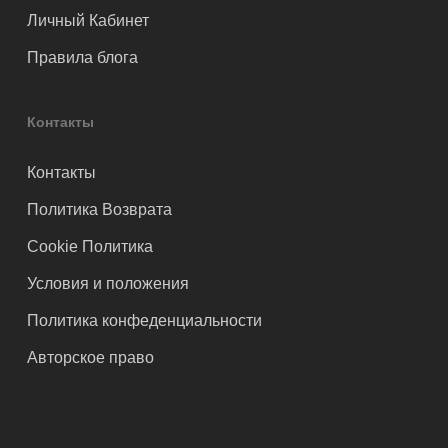
Личный Кабинет
Правила блога
Контакты
Контакты
Политика Возврата
Cookie Политика
Условия и положения
Политика конфеденциальности
Авторское право