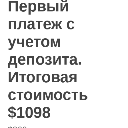
Первый
платеж с
учетом
депозита.
Итоговая
стоимость
$1098