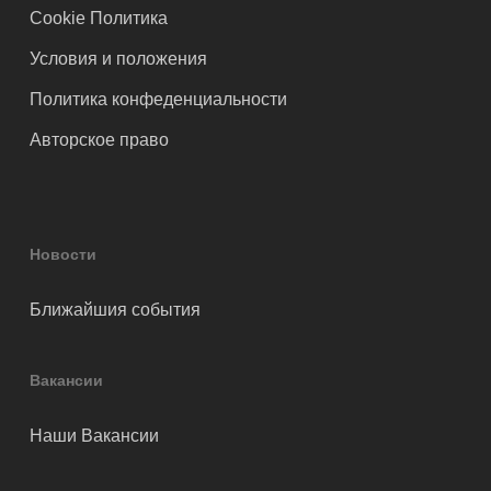
Cookie Политика
Условия и положения
Политика конфеденциальности
Авторское право
Новости
Ближайшия события
Вакансии
Наши Вакансии