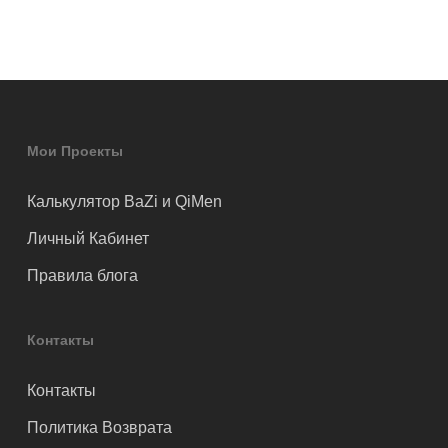
Мои Проекты
Калькулятор BaZi и QiMen
Личный Кабинет
Правила блога
Контакты
Контакты
Политика Возврата