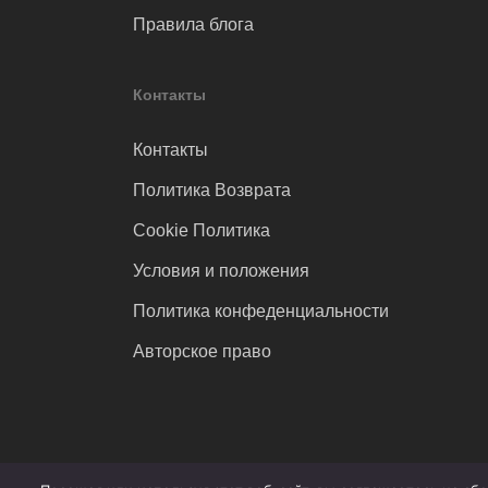
Правила блога
Контакты
Контакты
Политика Возврата
Cookie Политика
Условия и положения
Политика конфеденциальности
Авторское право