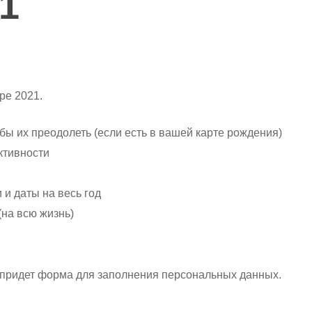
1
ре 2021.
бы их преодолеть (если есть в вашей карте рождения)
ктивности
 и даты на весь год
на всю жизнь)
ту придет форма для заполнения персональных данных.