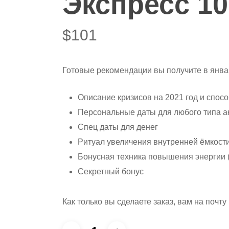
Экспресс 10
$
101
Готовые рекомендации вы получите в янва
Описание кризисов на 2021 год и спосо
Персональные даты для любого типа а
Спец даты для денег
Ритуал увеличения внутренней ёмкости
Бонусная техника повышения энергии (
Секретный бонус
Как только вы сделаете заказ, вам на поч