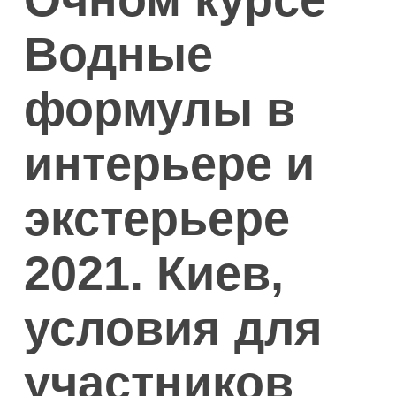
Водные
формулы в
интерьере и
экстерьере
2021. Киев,
условия для
участников