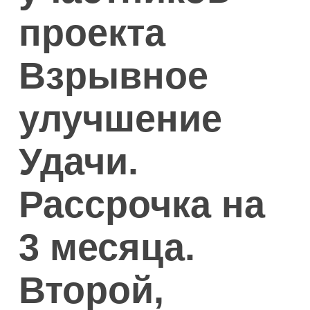
проекта
Взрывное
улучшение
Удачи.
Рассрочка на
3 месяца.
Второй,