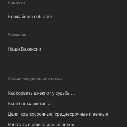
Новости
Ближайшия события
Вакансии
Наши Вакансии
Самые популярные статьи
Как сорвать джекпот у судьбы…
Вы и бог маркетинга
Цели: краткосрочные, среднесрочные и вечные
Работать в офисе или «в поле»