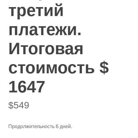
третий
платежи.
Итоговая
стоимость $
1647
$
549
Продолжительность 6 дней.