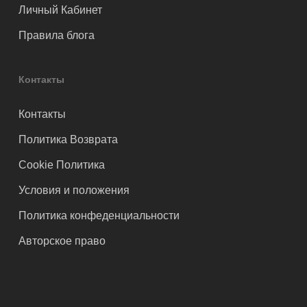
Личный Кабинет
Правила блога
Контакты
Контакты
Политика Возврата
Cookie Политика
Условия и положения
Политика конфеденциальности
Авторское право