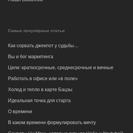
Самые популярные статьи
Как сорвать джекпот у судьбы…
Вы и бог маркетинга
Цели: краткосрочные, среднесрочные и вечные
Работать в офисе или «в поле»
Холод и тепло в карте Бацзы
Идеальная точка для старта
О времени
В каком времени формулировать мечту