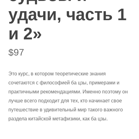
удачи, часть 1
и 2»
$
97
Это курс, в котором теоретические знания
сочетаются с философией ба цзы, примерами и
практичными рекомендациями. Именно поэтому он
лучше всего подходит для тех, кто начинает свое
путешествие в удивительный мир такого важного
раздела китайской метафизики, как ба цзы.