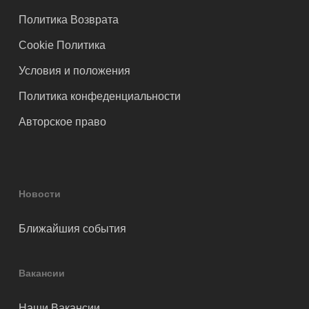
Политика Возврата
Cookie Политика
Условия и положения
Политика конфеденциальности
Авторское право
Новости
Ближайшия события
Вакансии
Наши Вакансии