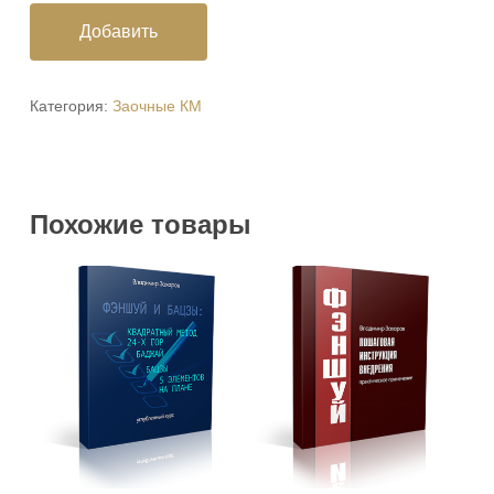
Добавить
Категория:
Заочные КМ
Похожие товары