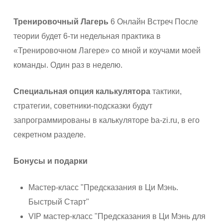
Тренировочный Лагерь
6 Онлайн Встреч После
теории будет 6-ти недельная практика в
«Тренировочном Лагере» со мной и коучами моей
команды. Один раз в неделю.
Специальная опция калькулятора
тактики,
стратегии, советники-подсказки будут
запрограммированы в калькуляторе ba-zi.ru, в его
секретном разделе.
Бонусы и подарки
Мастер-класс "Предсказания в Ци Мэнь.
Быстрый Старт"
VIP мастер-класс "Предсказания в Ци Мэнь для