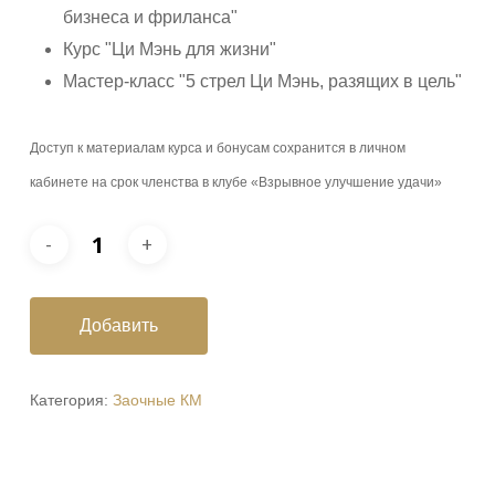
бизнеса и фриланса"
Курс "Ци Мэнь для жизни"
Мастер-класс "5 стрел Ци Мэнь, разящих в цель"
Доступ к материалам курса и бонусам сохранится в личном
кабинете на срок членства в клубе «Взрывное улучшение удачи»
Добавить
Категория:
Заочные КМ