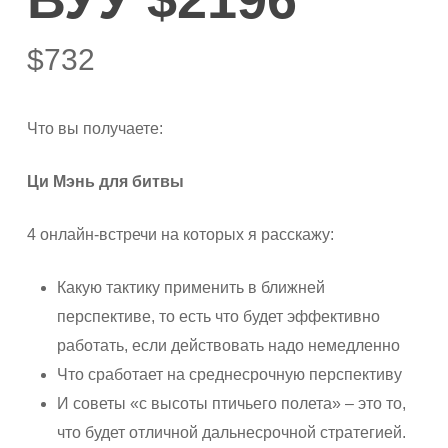
$
732
Что вы получаете:
Ци Мэнь для битвы
4 онлайн-встречи на которых я расскажу:
Какую тактику применить в ближней
перспективе, то есть что будет эффективно
работать, если действовать надо немедленно
Что сработает на среднесрочную перспективу
И советы «с высоты птичьего полета» – это то,
что будет отличной дальнесрочной стратегией.