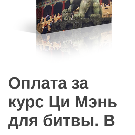
Оплата за
курс Ци Мэнь
для битвы. В