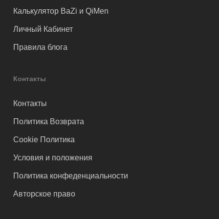
Калькулятор BaZi и QiMen
Личный Кабинет
Правила блога
Контакты
Контакты
Политика Возврата
Cookie Политика
Условия и положения
Политика конфеденциальности
Авторское право