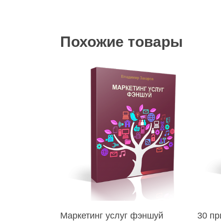
Похожие товары
В Корзину
Маркетинг услуг фэншуй
30 пр