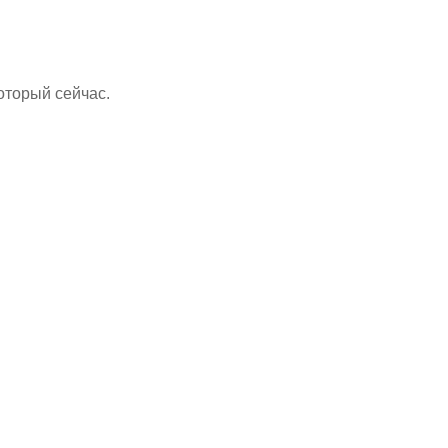
оторый сейчас.