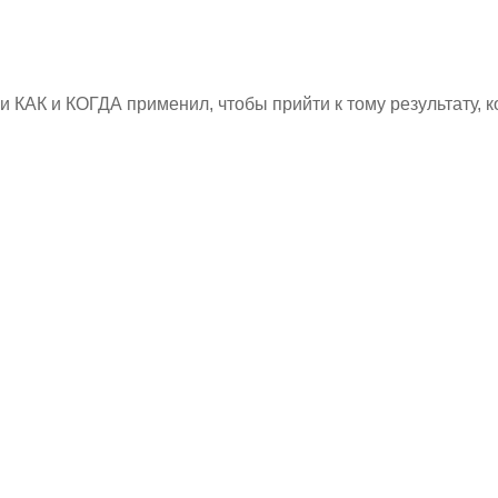
и КАК и КОГДА применил, чтобы прийти к тому результату, к