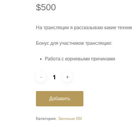
$
500
На трансляции я рассказываю какие техник
Бонус для участников трансляции:
Работа с корневыми причинами
Добавить
Категория:
Заочные КМ