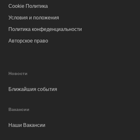
Cookie Политика
Условия и положения
Политика конфеденциальности
Авторское право
Новости
Ближайшия события
Вакансии
Наши Вакансии