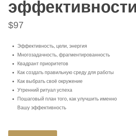
эффективност
$
97
Эффективность, цели, энергия
Многозадачность, фрагментированность
Квадрант приоритетов
Как создать правильную среду для работы
Как выбрать своё окружение
Утренний ритуал успеха
Пошаговый план того, как улучшить именно
Вашу эффективность