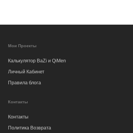
Мои Проекты
Калькулятор BaZi и QiMen
Личный Кабинет
Правила блога
Контакты
Контакты
Политика Возврата