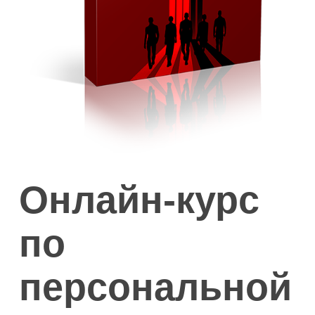
Онлайн-курс
по
персональной