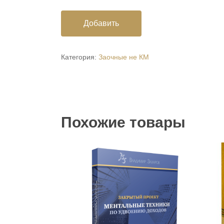
Добавить
Категория:
Заочные не КМ
Похожие товары