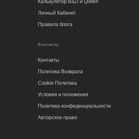
Калькулятор BaZi и QiMen
Личный Кабинет
Правила блога
Контакты
Контакты
Политика Возврата
Cookie Политика
Условия и положения
Политика конфеденциальности
Авторское право