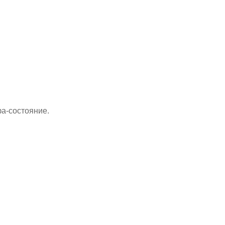
а-состояние.