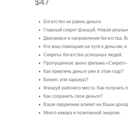
$
47
Богатство не равно деньги.
Главный секрет фэншуй. Новая реально
Двигаемся в направлении богатства. В
Кто ваш помощник на пути к деньгам, и 
Секреты богатства успешных людей.
Пропущенное звено фильма «Секрет» —
Как привлечь деньги уже в этом году?
Бизнес или карьера?
Фэншуй рабочего места. Как получить 
Как сохранить свои деньги?
Ваше окружение влияет на Ваши доходы
Много юмора и позитивной энергии.