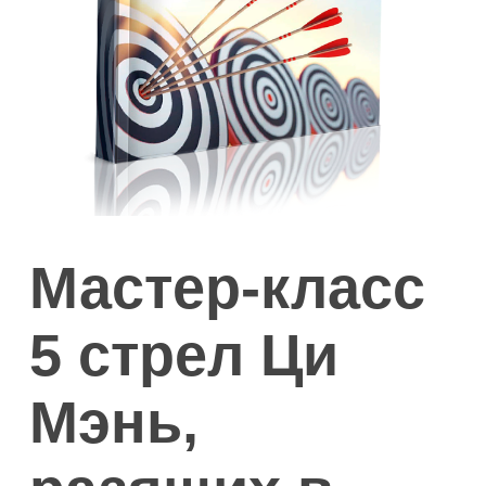
Мастер-класс
5 стрел Ци
Мэнь,