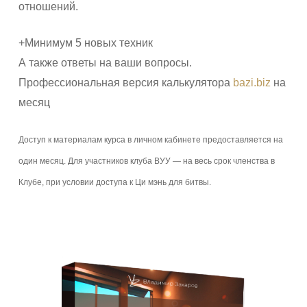
отношений.
+Минимум 5 новых техник
А также ответы на ваши вопросы.
Профессиональная версия калькулятора
bazi.biz
на
месяц
Доступ к материалам курса в личном кабинете предоставляется на
один месяц. Для участников клуба ВУУ — на весь срок членства в
Клубе, при условии доступа к Ци мэнь для битвы.