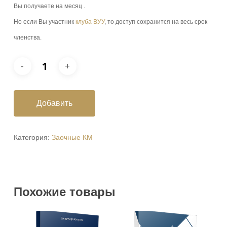
Вы получаете на месяц .
Но если Вы участник
клуба ВУУ
, то доступ сохранится на весь срок
членства.
Добавить
Категория:
Заочные КМ
Похожие товары