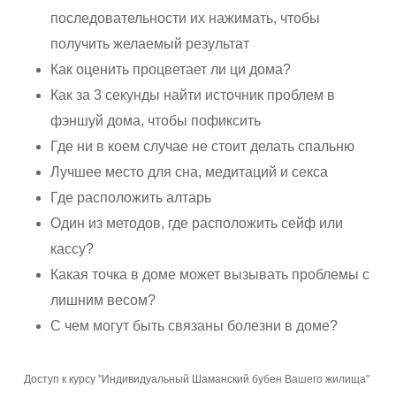
последовательности их нажимать, чтобы
получить желаемый результат
Как оценить процветает ли ци дома?
Как за 3 секунды найти источник проблем в
фэншуй дома, чтобы пофиксить
Где ни в коем случае не стоит делать спальню
Лучшее место для сна, медитаций и секса
Где расположить алтарь
Один из методов, где расположить сейф или
кассу?
Какая точка в доме может вызывать проблемы с
лишним весом?
С чем могут быть связаны болезни в доме?
Доступ к курсу "Индивидуальный Шаманский бубен Вашего жилища"