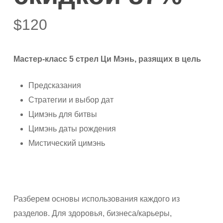
$
120
Мастер-класс 5 стрел Ци Мэнь, разящих в цель
Предсказания
Стратегии и выбор дат
Цимэнь для битвы
Цимэнь даты рождения
Мистический цимэнь
Разберем основы использования каждого из
разделов. Для здоровья, бизнеса/карьеры,