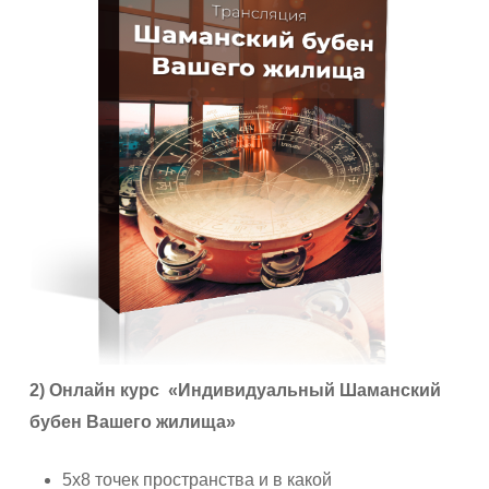
2) Онлайн курс «Индивидуальный Шаманский
бубен Вашего жилища»
5х8 точек пространства и в какой