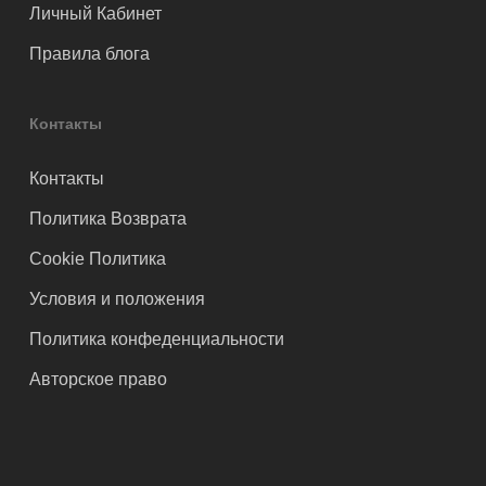
Личный Кабинет
Правила блога
Контакты
Контакты
Политика Возврата
Cookie Политика
Условия и положения
Политика конфеденциальности
Авторское право