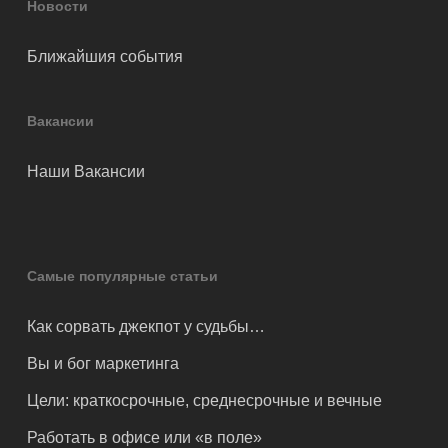
Новости
Ближайшия события
Вакансии
Наши Вакансии
Самые популярные статьи
Как сорвать джекпот у судьбы…
Вы и бог маркетинга
Цели: краткосрочные, среднесрочные и вечные
Работать в офисе или «в поле»