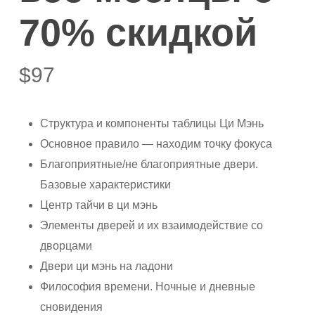
70% скидкой
$
97
Структура и компоненты таблицы Ци Мэнь
Основное правило — находим точку фокуса
Благоприятные/не благоприятные двери.
Базовые характеристики
Центр тайчи в ци мэнь
Элементы дверей и их взаимодействие со
дворцами
Двери ци мэнь на ладони
Философия времени. Ночные и дневные
сновидения