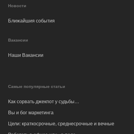
Новости
Ближайшия события
Вакансии
Наши Вакансии
Самые популярные статьи
Как сорвать джекпот у судьбы…
Вы и бог маркетинга
Цели: краткосрочные, среднесрочные и вечные