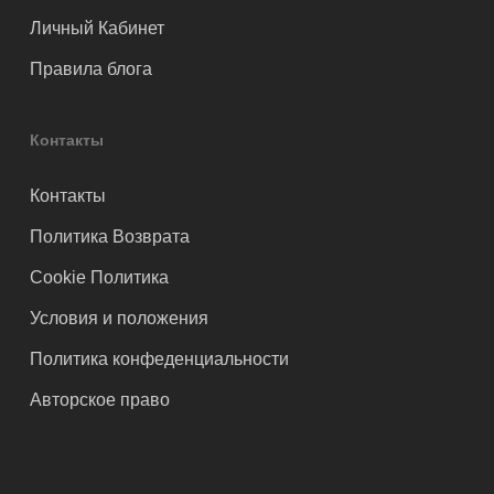
Личный Кабинет
Правила блога
Контакты
Контакты
Политика Возврата
Cookie Политика
Условия и положения
Политика конфеденциальности
Авторское право