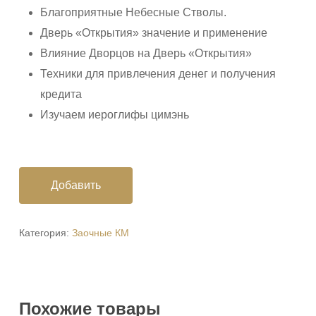
Благоприятные Небесные Стволы.
Дверь «Открытия» значение и применение
Влияние Дворцов на Дверь «Открытия»
Техники для привлечения денег и получения
кредита
Изучаем иероглифы цимэнь
Добавить
Категория:
Заочные КМ
Похожие товары