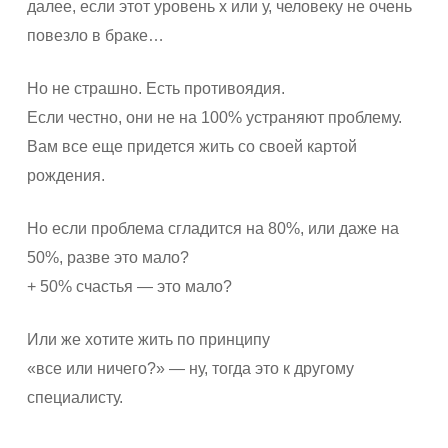
далее, если этот уровень х или у, человеку не очень
повезло в браке…
Но не страшно. Есть противоядия.
Если честно, они не на 100% устраняют проблему.
Вам все еще придется жить со своей картой
рождения.
Но если проблема сгладится на 80%, или даже на
50%, разве это мало?
+ 50% счастья — это мало?
Или же хотите жить по принципу
«все или ничего?» — ну, тогда это к другому
специалисту.