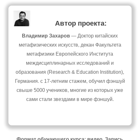
Автор проекта:
Владимир Захаров
— Доктор китайских
метафизических искусств, декан Факультета
метафизики Европейского Института
междисциплинарных исследований и
образования (Research & Education Institution),
Германия. с 17-летним стажем, обучил фэншуй
свыше 5000 учеников, многие из которых уже
сами стали звездами в мире фэншуй.
Формат обучающего курса: видео. Запись