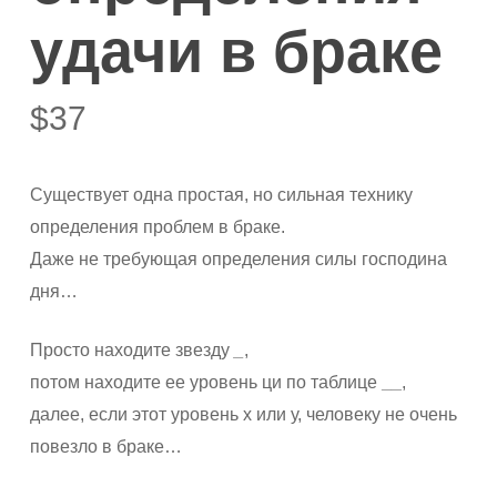
удачи в браке
$
37
Существует одна простая, но сильная технику
определения проблем в браке.
Даже не требующая определения силы господина
дня…
Просто находите звезду
_
,
потом находите ее уровень ци по таблице
__
,
далее, если этот уровень х или у, человеку не очень
повезло в браке…