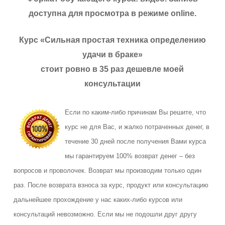
доступна для просмотра в режиме online.
Курс «Сильная простая техника определению
удачи в браке»
стоит ровно в 35 раз дешевле моей
консультации
Если по каким-либо причинам Вы решите, что
курс не для Вас, и жалко потраченных денег, в
течение 30 дней после получения Вами курса
мы гарантируем 100% возврат денег – без
вопросов и проволочек. Возврат мы производим только один
раз. После возврата взноса за курс, продукт или консультацию
дальнейшее прохождение у нас каких-либо курсов или
консультаций невозможно. Если мы не подошли друг другу