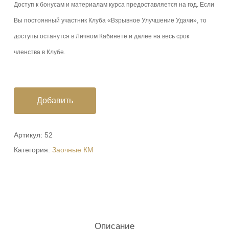
Доступ к бонусам и материалам курса предоставляется на год. Если
Вы постоянный участник Клуба «Взрывное Улучшение Удачи», то
доступы останутся в Личном Кабинете и далее на весь срок
членства в Клубе.
Добавить
Артикул:
52
Категория:
Заочные КМ
Описание