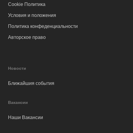
Cookie Политика
Условия и положения
Политика конфеденциальности
Авторское право
Новости
Ближайшия события
Вакансии
Наши Вакансии