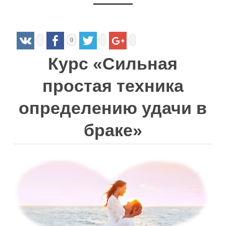
0
Курс «Сильная
простая техника
определению удачи в
браке»