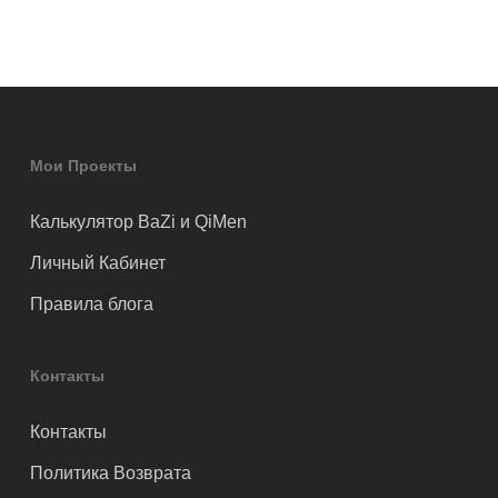
Мои Проекты
Калькулятор BaZi и QiMen
Личный Кабинет
Правила блога
Контакты
Контакты
Политика Возврата