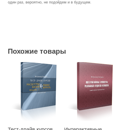
один раз, вероятно, не подойдем и в будущем.
Похожие товары
В Корзину
В Корзину
Тест-драйв курсов
Интерактивные