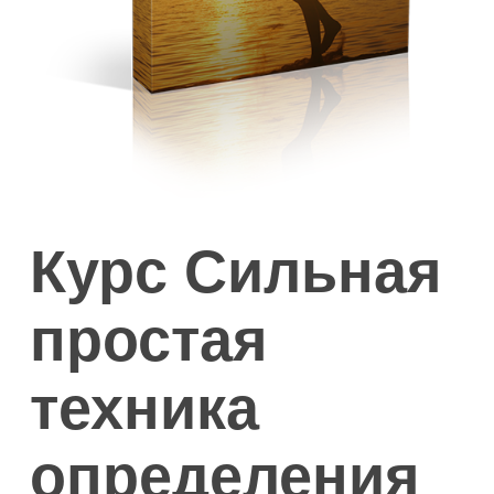
Курс Сильная
простая
техника
определения