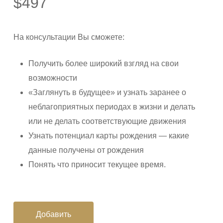
$
497
На консультации Вы сможете:
Получить более широкий взгляд на свои
возможности
«Заглянуть в будущее» и узнать заранее о
неблагоприятных периодах в жизни и делать
или не делать соответствующие движения
Узнать потенциал карты рождения — какие
данные получены от рождения
Понять что приносит текущее время.
Добавить