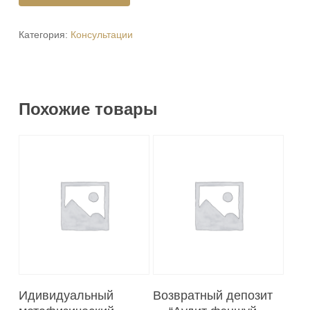
Категория:
Консультации
Похожие товары
В Корзину
В Корзину
Идивидуальный
Возвратный депозит