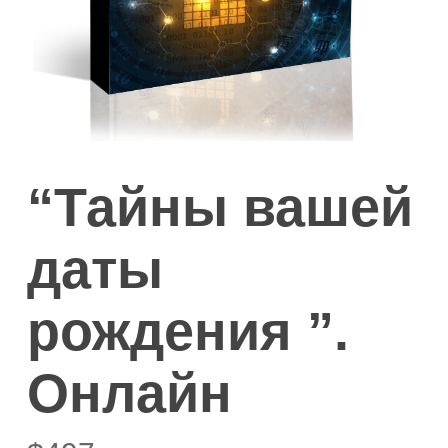
“Тайны вашей
даты
рождения ”.
Онлайн