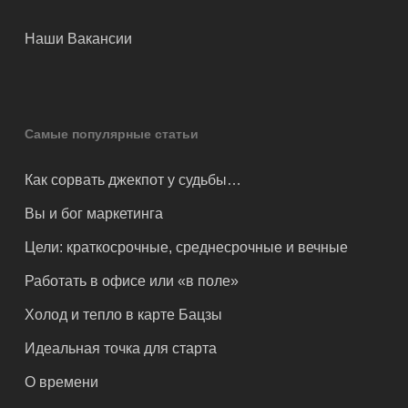
Наши Вакансии
Самые популярные статьи
Как сорвать джекпот у судьбы…
Вы и бог маркетинга
Цели: краткосрочные, среднесрочные и вечные
Работать в офисе или «в поле»
Холод и тепло в карте Бацзы
Идеальная точка для старта
О времени