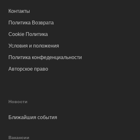
Контакты
Политика Возврата
Cookie Политика
Условия и положения
Политика конфеденциальности
Авторское право
Новости
Ближайшия события
Вакансии