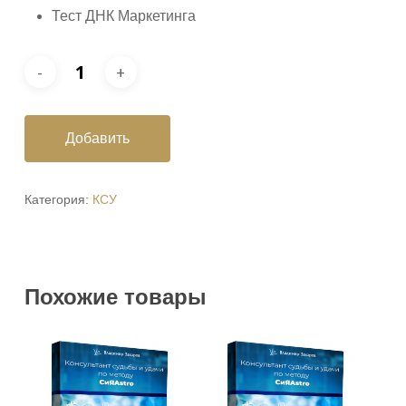
Тест ДНК Маркетинга
Добавить
Категория:
КСУ
Похожие товары