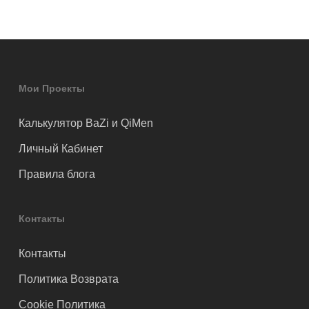
Мои Проекты
Калькулятор BaZi и QiMen
Личный Кабинет
Правила блога
Контакты
Контакты
Политика Возврата
Cookie Политика