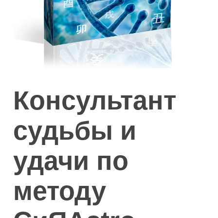
Консультант
судьбы и
удачи по
методу