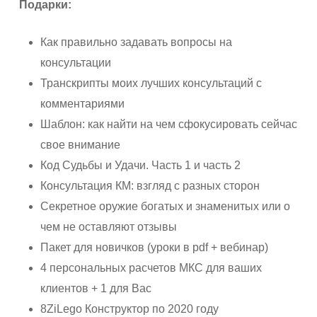
Подарки:
Как правильно задавать вопросы на
консультации
Транскрипты моих лучших консультаций с
комментариями
Шаблон: как найти на чем сфокусировать сейчас
свое внимание
Код Судьбы и Удачи. Часть 1 и часть 2
Консультация КМ: взгляд с разных сторон
Секретное оружие богатых и знаменитых или о
чем не оставляют отзывы
Пакет для новичков (уроки в pdf + вебинар)
4 персональных расчетов МКС для ваших
клиентов + 1 для Вас
8ZiLego Конструктор по 2020 году