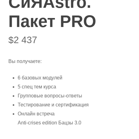
СиЯAstro.
Пакет PRO
$
2 437
Вы получаете:
6 базовых модулей
5 спец тем курса
Групповые вопросы-ответы
Тестирование и сертификация
Онлайн встреча
Anti-crises edition Бацзы 3.0