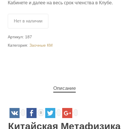
Кабинете и далее на весь срок членства в Клубе.
Нет в наличии
Артикул:
187
Категория:
Заочные КМ
Описание
0
Китайская Метафизика