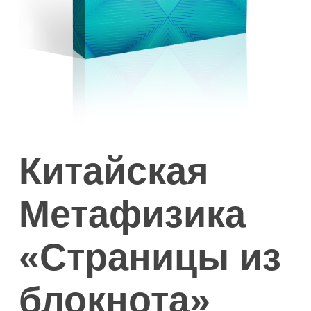
Китайская
Метафизика
«Страницы из
блокнота»