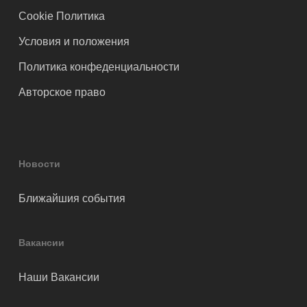
Cookie Политика
Условия и положения
Политика конфеденциальности
Авторское право
Новости
Ближайшия события
Вакансии
Наши Вакансии