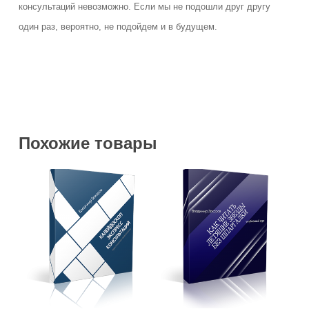
консультаций невозможно. Если мы не подошли друг другу
один раз, вероятно, не подойдем и в будущем.
Похожие товары