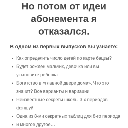
Но потом от идеи
абонемента я
отказался.
В одном из первых выпусков вы узнаете:
Как определить число детей по карте бацзы?
Будет рожден мальчик, девочка или вы
усыновите ребенка
Богатство в «главной двери дома». Что это
значит? Все варианты и вариации.
Неизвестные секреты школы 3-х периодов
фэншуй
Одна из 8-ми секретных таблиц для 8-го периода
и многое другое…