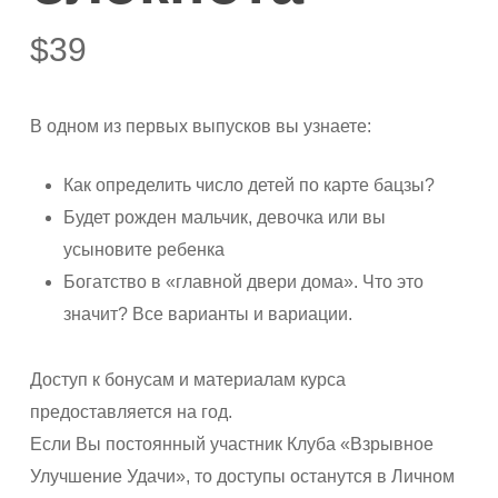
$
39
В одном из первых выпусков вы узнаете:
Как определить число детей по карте бацзы?
Будет рожден мальчик, девочка или вы
усыновите ребенка
Богатство в «главной двери дома». Что это
значит? Все варианты и вариации.
Доступ к бонусам и материалам курса
предоставляется на год.
Если Вы постоянный участник Клуба «Взрывное
Улучшение Удачи», то доступы останутся в Личном