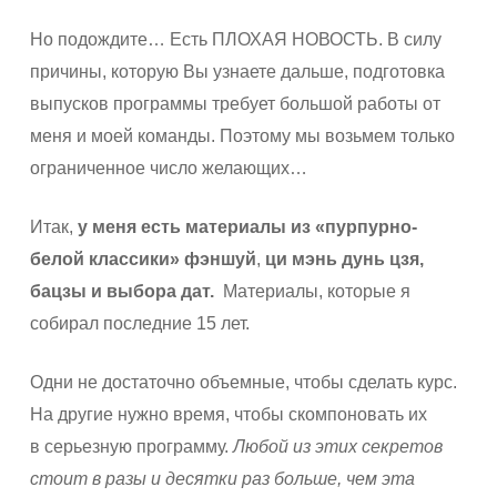
Но подождите… Есть ПЛОХАЯ НОВОСТЬ. В силу
причины, которую Вы узнаете дальше, подготовка
выпусков программы требует большой работы от
меня и моей команды. Поэтому мы возьмем только
ограниченное число желающих…
Итак,
у меня есть материалы из «пурпурно-
белой классики» фэншуй
,
ци мэнь дунь цзя,
бацзы и выбора дат.
Материалы, которые я
собирал последние 15 лет.
Одни не достаточно объемные, чтобы сделать курс.
На другие нужно время, чтобы скомпоновать их
в серьезную программу.
Любой из этих секретов
стоит в разы и десятки раз больше, чем эта