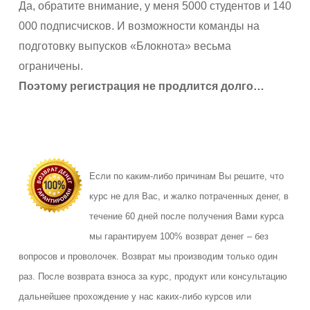
Да, обратите внимание, у меня 5000 студентов и 140
000 подписчисков. И возможности команды на
подготовку выпусков «Блокнота» весьма
ограничены.
Поэтому регистрация не продлится долго…
Если по каким-либо причинам Вы решите, что
курс не для Вас, и жалко потраченных денег, в
течение 60 дней после получения Вами курса
мы гарантируем 100% возврат денег – без
вопросов и проволочек. Возврат мы производим только один
раз. После возврата взноса за курс, продукт или консультацию
дальнейшее прохождение у нас каких-либо курсов или