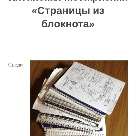
«Страницы из
блокнота»
Среди