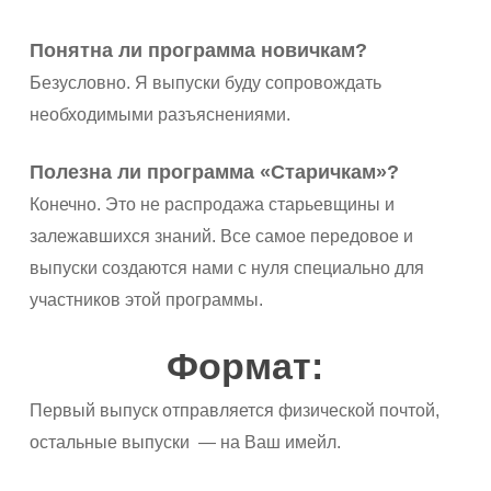
Понятна ли программа новичкам?
Безусловно. Я выпуски буду сопровождать
необходимыми разъяснениями.
Полезна ли программа «Старичкам»?
Конечно. Это не распродажа старьевщины и
залежавшихся знаний. Все самое передовое и
выпуски создаются нами с нуля специально для
участников этой программы.
Формат:
Первый выпуск отправляется физической почтой,
остальные выпуски — на Ваш имейл.