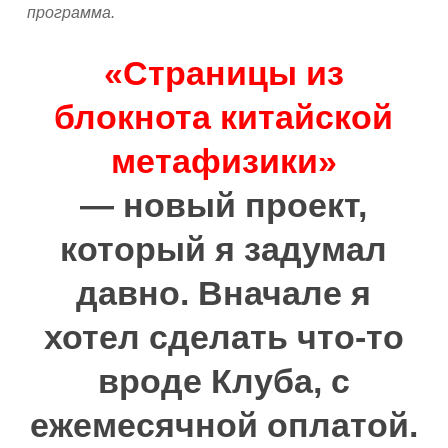
программа.
«
Страницы из
блокнота китайской
метафизики
»
—
новый проект,
который я задумал
давно. Вначале я
хотел сделать что-то
вроде Клуба, с
ежемесячной оплатой.