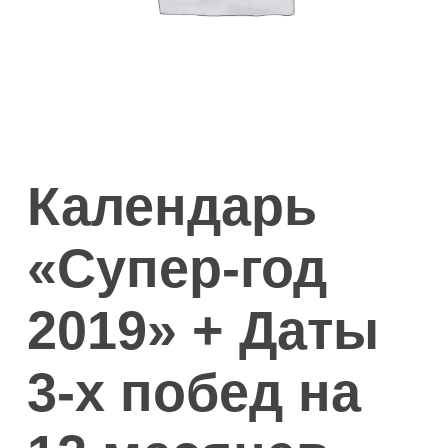
Календарь
«Супер-год
2019» + Даты
3-х побед на