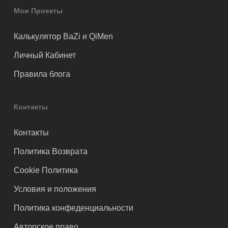
Мои Проекты
Калькулятор BaZi и QiMen
Личный Кабинет
Правила блога
Контакты
Контакты
Политика Возврата
Cookie Политика
Условия и положения
Политика конфеденциальности
Авторское право