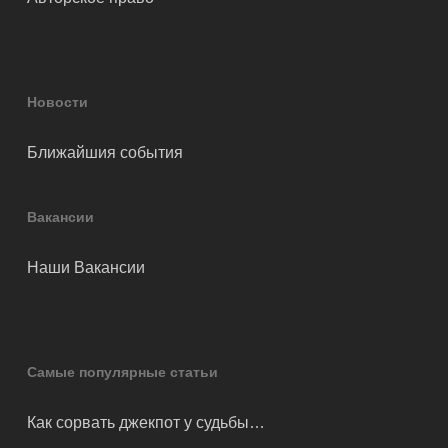
Новости
Ближайшия события
Вакансии
Наши Вакансии
Самые популярные статьи
Как сорвать джекпот у судьбы…