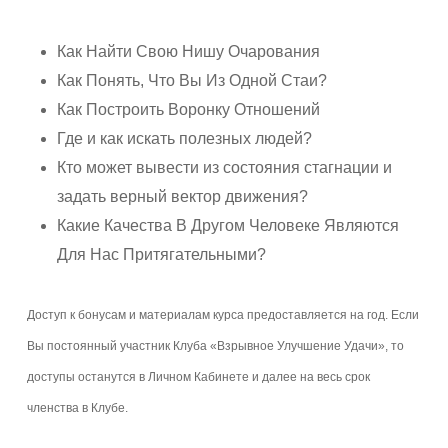
Как Найти Свою Нишу Очарования
Как Понять, Что Вы Из Одной Стаи?
Как Построить Воронку Отношений
Где и как искать полезных людей?
Кто может вывести из состояния стагнации и
задать верный вектор движения?
Какие Качества В Другом Человеке Являются
Для Нас Притягательными?
Доступ к бонусам и материалам курса предоставляется на год. Если
Вы постоянный участник Клуба «Взрывное Улучшение Удачи», то
доступы останутся в Личном Кабинете и далее на весь срок
членства в Клубе.