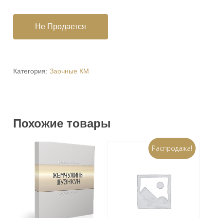
Не Продается
Категория:
Заочные КМ
Похожие товары
Распродажа!