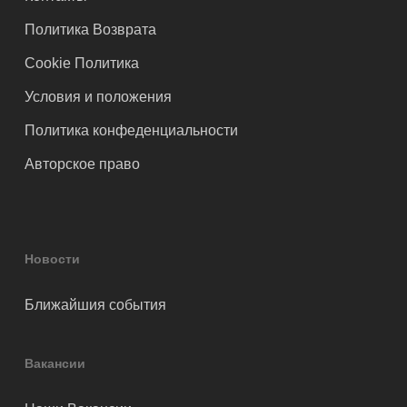
Политика Возврата
Cookie Политика
Условия и положения
Политика конфеденциальности
Авторское право
Новости
Ближайшия события
Вакансии