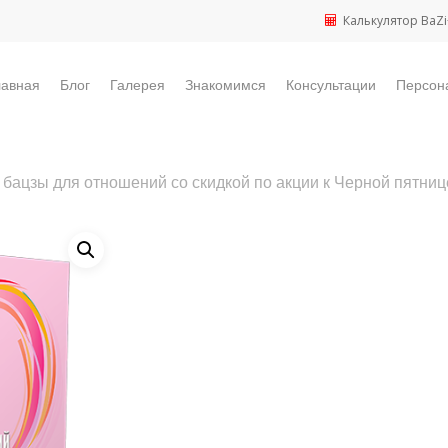
Калькулятор BaZi
лавная
Блог
Галерея
Знакомимся
Консультации
Персон
 бацзы для отношений со скидкой по акции к Черной пятниц