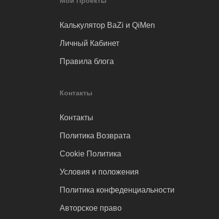
Мои Проекты
Калькулятор BaZi и QiMen
Личный Кабинет
Правила блога
Контакты
Контакты
Политика Возврата
Cookie Политика
Условия и положения
Политика конфеденциальности
Авторское право