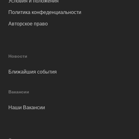
Условия и положения
Политика конфеденциальности
Авторское право
Новости
Ближайшия события
Вакансии
Наши Вакансии