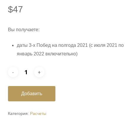
$
47
Вы получаете:
даты 3-х Побед на полгода 2021 (с июля 2021 по
январь 2022 включительно)
Добавить
Категория:
Расчеты