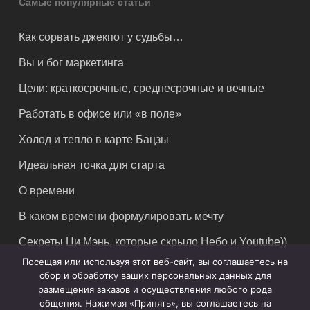
Самые популярные статьи
Как сорвать джекпот у судьбы…
Вы и бог маркетинга
Цели: краткосрочные, среднесрочные и вечные
Работать в офисе или «в поле»
Холод и тепло в карте Бацзы
Идеальная точка для старта
О времени
В каком времени формулировать мечту
Секреты Ци Мэнь, которые скрыло Небо и Youtube))
Посещая или используя этот веб-сайт, вы соглашаетесь на
сбор и обработку ваших персональных данных для
размещения заказов и осуществления любого рода
общения. Нажимая «Принять», вы соглашаетесь на