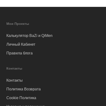
Мои Проекты
Калькулятор BaZi и QiMen
Личный Кабинет
Правила блога
Контакты
Контакты
Политика Возврата
Cookie Политика