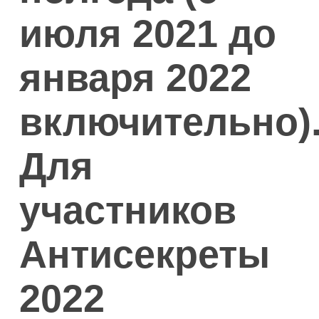
июля 2021 до
января 2022
включительно)
Для
участников
Антисекреты
2022