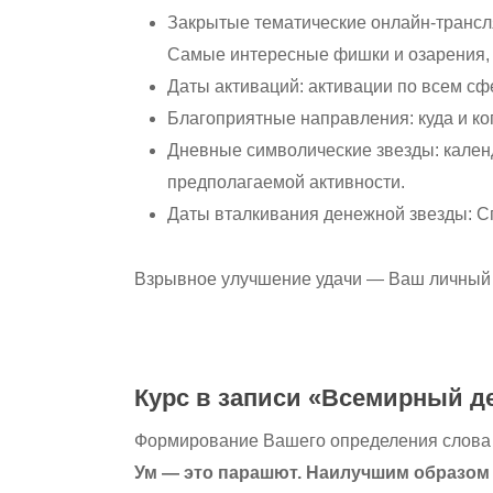
Закрытые тематические онлайн-транс
Самые интересные фишки и озарения, к
Даты активаций: активации по всем сф
Благоприятные направления: куда и ко
Дневные символические звезды: кален
предполагаемой активности.
Даты вталкивания денежной звезды: С
Взрывное улучшение удачи — Ваш личный 
Курс в записи «Всемирный де
Формирование Вашего определения слова “
Ум — это парашют. Наилучшим образом о