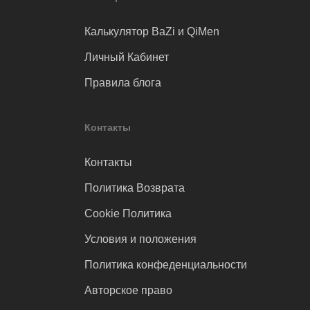
Калькулятор BaZi и QiMen
Личный Кабинет
Правила блога
Контакты
Контакты
Политика Возврата
Cookie Политика
Условия и положения
Политика конфеденциальности
Авторское право