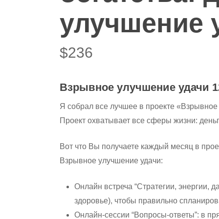
улучшение 
$
236
Взрывное улучшение удачи 1
Я собрал все лучшее в проекте «Взрывное
Проект охватывает все сферы жизни: деньг
Вот что Вы получаете каждый месяц в прое
Взрывное улучшение удачи:
Онлайн встреча “Стратегии, энергии, 
здоровье), чтобы правильно спланирова
Онлайн-сессии “Вопросы-ответы”: в пр