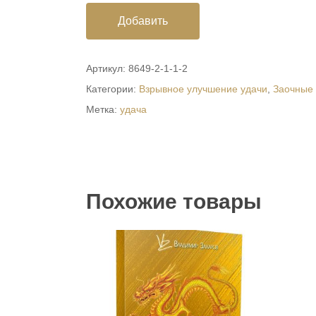
Добавить
Артикул:
8649-2-1-1-2
Категории:
Взрывное улучшение удачи
,
Заочные
Метка:
удача
Похожие товары