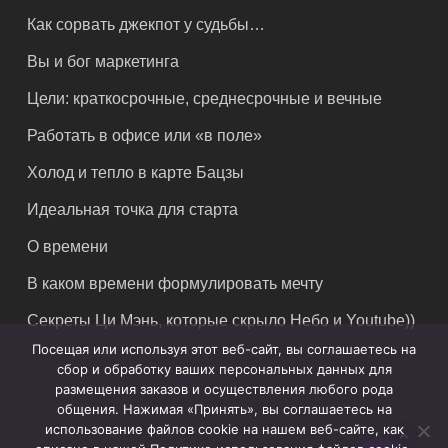
Как сорвать джекпот у судьбы…
Вы и бог маркетинга
Цели: краткосрочные, среднесрочные и вечные
Работать в офисе или «в поле»
Холод и тепло в карте Бацзы
Идеальная точка для старта
О времени
В каком времени формулировать мечту
Секреты Ци Мэнь, которые скрыло Небо и Youtube))
Посещая или используя этот веб-сайт, вы соглашаетесь на
сбор и обработку ваших персональных данных для
размещения заказов и осуществления любого рода
общения. Нажимая «Принять», вы соглашаетесь на
использование файлов cookie на нашем веб-сайте, как