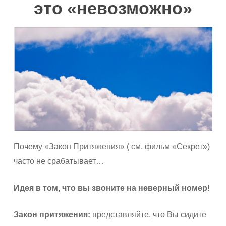
это «невозможно»
Почему «Закон Притяжения» ( см. фильм «Секрет»)
часто не срабатывает…
Идея в том, что вы звоните на неверный номер!
Закон притяжения:
представляйте, что Вы сидите