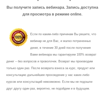
Вы получите запись вебинара. Запись доступна
для просмотра в режиме online.
Если по каким-либо причинам Вы решите, что
вебинар не для Вас, и жалко потраченных
денег, в течение 30 дней после получения
Вами вебинара мы гарантируем 100% возврат
денег – без вопросов и проволочек. Возврат мы производим
только один раз. После возврата взноса за курс, продукт или
консультацию дальнейшее прохождение у нас каких-либо
курсов или консультаций невозможно. Если мы не подошли
друг другу один раз, вероятно, не подойдем и в будущем.