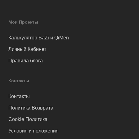
Мои Проекты
Калькулятор BaZi и QiMen
Личный Кабинет
Правила блога
Контакты
Контакты
Политика Возврата
Cookie Политика
Условия и положения