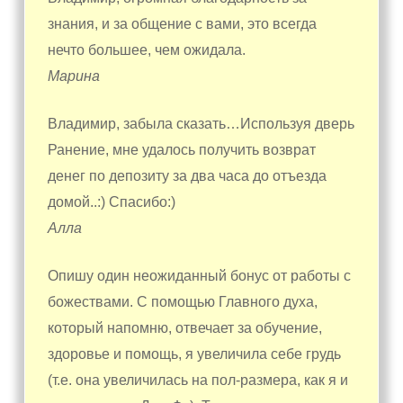
знания, и за общение с вами, это всегда
нечто большее, чем ожидала.
Марина
Владимир, забыла сказать…Используя дверь
Ранение, мне удалось получить возврат
денег по депозиту за два часа до отъезда
домой..:) Спасибо:)
Алла
Опишу один неожиданный бонус от работы с
божествами. С помощью Главного духа,
который напомню, отвечает за обучение,
здоровье и помощь, я увеличила себе грудь
(т.е. она увеличилась на пол-размера, как я и