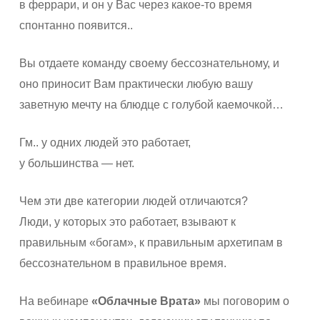
в феррари, и он у Вас через какое-то время
спонтанно появится..
Вы отдаете команду своему бессознательному, и
оно приносит Вам практически любую вашу
заветную мечту на блюдце с голубой каемочкой…
Гм.. у одних людей это работает,
у большинства — нет.
Чем эти две категории людей отличаются?
Люди, у которых это работает, взывают к
правильным «богам», к правильным архетипам в
бессознательном в правильное время.
На вебинаре
«Облачные Врата»
мы поговорим о