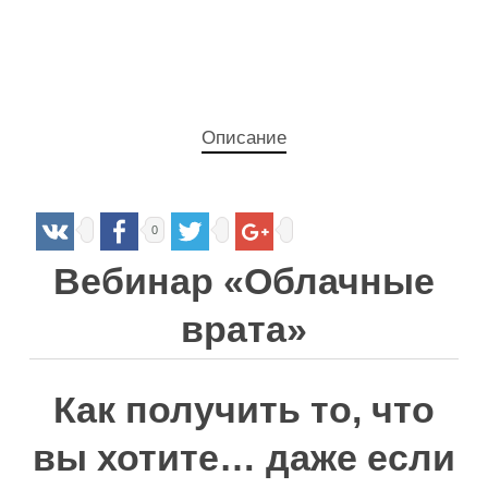
Описание
0
Вебинар «Облачные
врата»
Как получить то, что
вы хотите… даже если