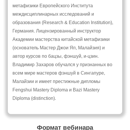
метафизики Европейского Института
междисциплинарных исследований и
образования (Research & Education Institution),
Германия. Лицензированный инструктор
Академии мастерства китайской метафизики
(основатель Мастер Джои Яп, Малайзия) и
автор курсов по бацзы, фэншуй, и-цзин.
Владимир Захаров обучался у признанных во
всем мире мастеров фэншуй в Сингапуре,
Малайзии и имеет престижные дипломы
Fengshui Mastery Diploma и Bazi Mastery
Diploma (distinction).
Формат вебинара