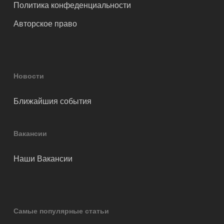
Политика конфеденциальности
Авторское право
Новости
Ближайшия события
Вакансии
Наши Вакансии
Самые популярные статьи