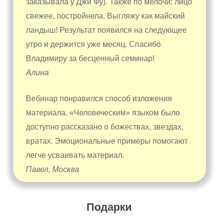
заказывала у Джи Фу). Также по мелочи: лицо
свежее, постройнела. Выгляжу как майский
ландыш! Результат появился на следующее
утро и держится уже месяц. Спасибо
Владимиру за бесценный семинар!
Алина
Вебинар понравился способ изложения
материала. «Человеческим» языком было
доступно рассказано о божествах, звездах,
вратах. Эмоциональные примеры помогают
легче усваивать материал.
Павел, Москва
Подарки