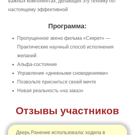
важных компонентах, делающих эту технику по-
настоящему эффективной
Программа:
Пропущенное звено фильма «Секрет» —
Практические научный способ исполнения
желаний
Альфа-состояние
Управление «дневными сновидениями»
Позвольте присниться своей мечте
Новая реальность «на заказ»
Отзывы участников
Дверь Ранение использовала: ходила в