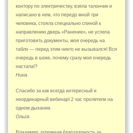
контору по электричеству, взяла талончик и
написано в нем, что передо мной три
человека, стояла специально спиной к
направлению дверь «Ранение», не успела
приготовить документы, моя очередь на
табло — перед этим никто не вызывался! Вся
очередь в шоке, почему сразу моя очередь
настала!?
Нина
Спасибо за как всегда интересный и
неординарный вебинар! 2 час пролетели на
одном дыхании.
Ольга
Владимир, огромная благодарность за