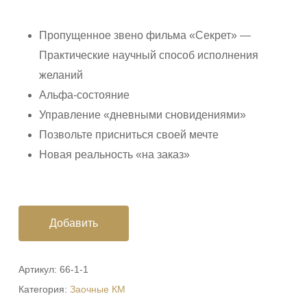
Пропущенное звено фильма «Секрет» —
Практические научный способ исполнения
желаний
Альфа-состояние
Управление «дневными сновидениями»
Позвольте присниться своей мечте
Новая реальность «на заказ»
Добавить
Артикул:
66-1-1
Категория:
Заочные КМ