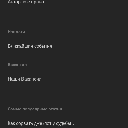
Авторское право
Новости
Ближайшия события
Вакансии
Наши Вакансии
Самые популярные статьи
Как сорвать джекпот у судьбы…