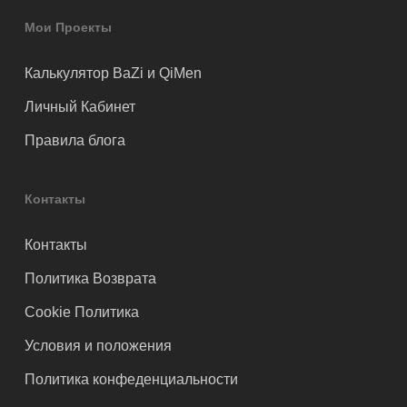
Мои Проекты
Калькулятор BaZi и QiMen
Личный Кабинет
Правила блога
Контакты
Контакты
Политика Возврата
Cookie Политика
Условия и положения
Политика конфеденциальности