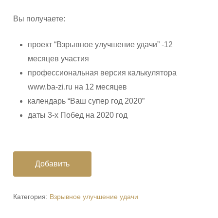
Вы получаете:
проект “Взрывное улучшение удачи” -12
месяцев участия
профессиональная версия калькулятора
www.ba-zi.ru на 12 месяцев
календарь “Ваш супер год 2020”
даты 3-х Побед на 2020 год
Добавить
Категория:
Взрывное улучшение удачи