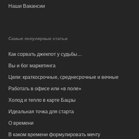
Наши Вакансии
Самые популярные статьи
Как сорвать джекпот у судьбы…
Вы и бог маркетинга
Цели: краткосрочные, среднесрочные и вечные
Работать в офисе или «в поле»
Холод и тепло в карте Бацзы
Идеальная точка для старта
О времени
В каком времени формулировать мечту