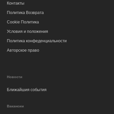
Контакты
Политика Возврата
Cookie Политика
Условия и положения
Политика конфеденциальности
Авторское право
Новости
Ближайшия события
Вакансии