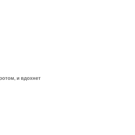
ротом, и вдохнет