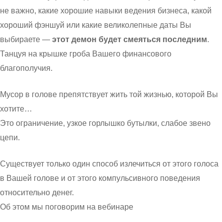
не важно, какие хорошие навыки ведения бизнеса, какой
хороший фэншуй или какие великолепные даты Вы
выбираете —
этот демон будет смеяться последним
.
Танцуя на крышке гроба Вашего финансового
благополучия.
Мусор в голове препятствует жить той жизнью, которой Вы
хотите…
Это ограничение, узкое горлышко бутылки, слабое звено
цепи.
Существует только один способ излечиться от этого голоса
в Вашей голове и от этого компульсивного поведения
относительно денег.
Об этом мы поговорим на вебинаре