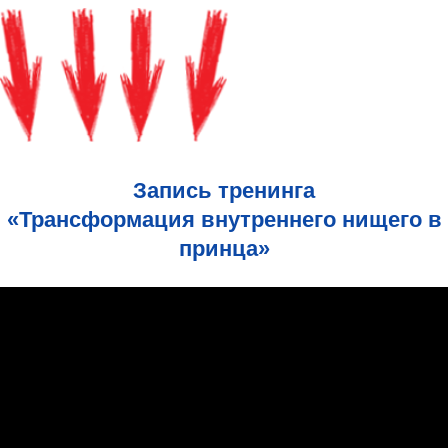
Запись тренинга
«Трансформация внутреннего нищего в
принца»