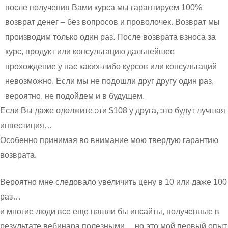
после получения Вами курса мы гарантируем 100%
возврат денег – без вопросов и проволочек. Возврат мы
производим только один раз. После возврата взноса за
курс, продукт или консультацию дальнейшее
прохождение у нас каких-либо курсов или консультаций
невозможно. Если мы не подошли друг другу один раз,
вероятно, не подойдем и в будущем.
Если Вы даже одолжите эти $108 у друга, это будут лучшая
инвестиция…
Особенно принимая во внимание мою твердую гарантию
возврата.
Вероятно мне следовало увеличить цену в 10 или даже 100
раз…
и многие люди все еще нашли бы инсайты, полученные в
результате вебинара полезными… но это мой первый опыт