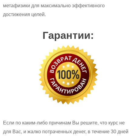
метафизики для максимально эффективного
достижения целей.
Гарантии:
Если по каким-либо причинам Вы решите, что курс не
для Вас, и жалко потраченных денег, в течение 30 дней