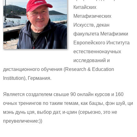
Китайских
Метафизических
Искусств, декан
факультета Метафизики
Европейского Института
естественнонаучных
исследований и
дистанционного обучения (Research & Education
Institution), Германия.
Является создателем свыше 90 онлайн курсов и 160
очных тренингов по таким темам, как бацзы, фэн шуй, ци
мэнь дунь цзя, выбор дат, и-цзин (серьезно, это не
преувеличение:))