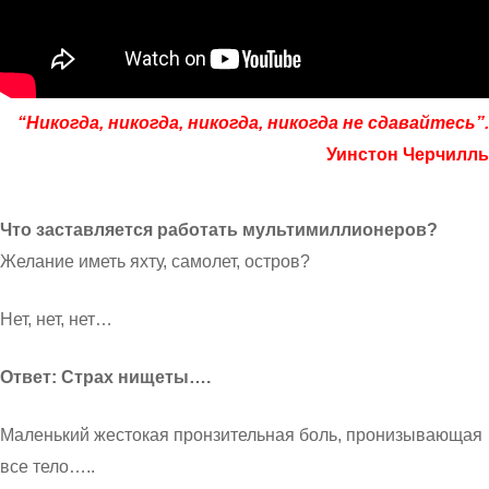
“Никогда, никогда, никогда, никогда не сдавайтесь”.
Уинстон Черчилль
Что заставляется работать мультимиллионеров?
Желание иметь яхту, самолет, остров?
Нет, нет, нет…
Ответ: Страх нищеты….
Маленький жестокая пронзительная боль, пронизывающая
все тело…..