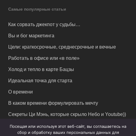
Самые популярные статьи
Как сорвать джекпот у судьбы…
Вы и бог маркетинга
Цели: краткосрочные, среднесрочные и вечные
Работать в офисе или «в поле»
Холод и тепло в карте Бацзы
Идеальная точка для старта
О времени
В каком времени формулировать мечту
Секреты Ци Мэнь, которые скрыло Небо и Youtube))
Посещая или используя этот веб-сайт, вы соглашаетесь на
сбор и обработку ваших персональных данных для