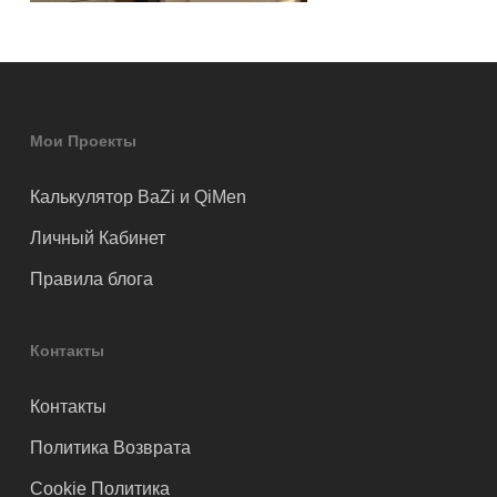
Мои Проекты
Калькулятор BaZi и QiMen
Личный Кабинет
Правила блога
Контакты
Контакты
Политика Возврата
Cookie Политика