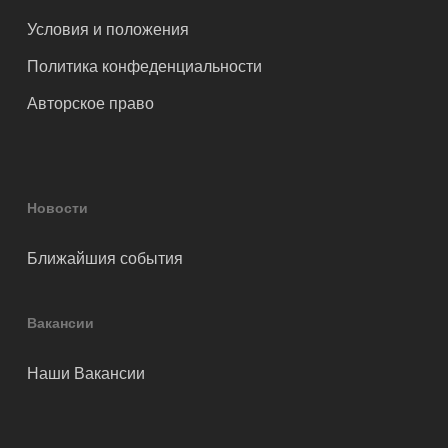
Условия и положения
Политика конфеденциальности
Авторское право
Новости
Ближайшия события
Вакансии
Наши Вакансии