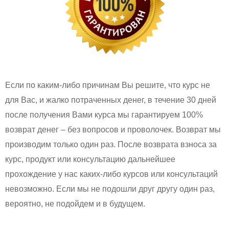
Если по каким-либо причинам Вы решите, что курс не
для Вас, и жалко потраченных денег, в течение 30 дней
после получения Вами курса мы гарантируем 100%
возврат денег – без вопросов и проволочек. Возврат мы
производим только один раз. После возврата взноса за
курс, продукт или консультацию дальнейшее
прохождение у нас каких-либо курсов или консультаций
невозможно. Если мы не подошли друг другу один раз,
вероятно, не подойдем и в будущем.