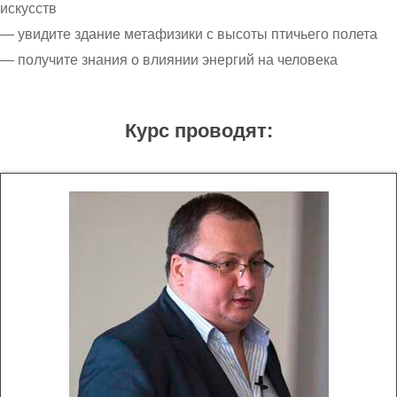
искусств
— увидите здание метафизики с высоты птичьего полета
— получите знания о влиянии энергий на человека
Курс проводят: