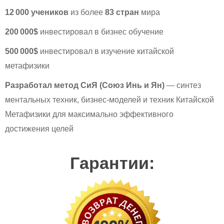
12 000 учеников
из более
83 стран
мира
200 000$
инвестировал в бизнес обучение
500 000$
инвестировал в изучение китайской
метафизики
Разработал метод СиЯ (Союз Инь и Ян)
— синтез
ментальных техник, бизнес-моделей и техник Китайской
Метафизики для максимально эффективного
достижения целей
Гарантии: