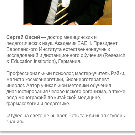
Сергей Овсий
— доктор медицинских и
педагогических наук. Академик ЕАЕН. Президент
Европейского Института естественнонаучных
исследований и дистанционного обучения (Research
& Education Institution), Германия.
Профессиональный психолог, мастер-учитель Рэйки,
магистр космоэнергетики, биоэнерготерапевт,
инеолог. Автор уникальной методики обучения
диагностирования человеческого организма, а также
ряда монографий по китайской медицине,
фармакологии и педагогике.
«Чудес на свете не бывает. Есть та или иная ступень
знания»