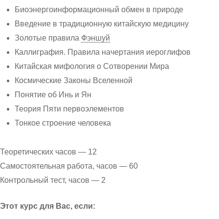
Биоэнергоинформационный обмен в природе
Введение в традиционную китайскую медицину
Золотые правила
Фэншуй
Каллиграфия. Правила начертания иероглифов
Китайская мифология о Сотворении Мира
Космические Законы Вселенной
Понятие об Инь и Ян
Теория Пяти первоэлементов
Тонкое строение человека
Теоретических часов — 12
Самостоятельная работа, часов — 60
Контрольный тест, часов — 2
Этот курс для Вас, если: