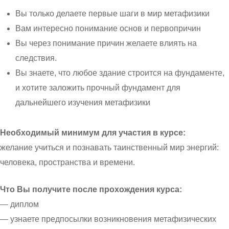
Вы только делаете первые шаги в мир метафизики
Вам интересно понимание основ и первопричин
Вы через понимание причин желаете влиять на
следствия.
Вы знаете, что любое здание строится на фундаменте,
и хотите заложить прочный фундамент для
дальнейшего изучения метафизики
Необходимый минимум для участия в курсе:
желание учиться и познавать таинственный мир энергий:
человека, пространства и времени.
Что Вы получите после прохождения курса:
— диплом
— узнаете предпосылки возникновения метафизических