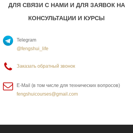
ДЛЯ СВЯЗИ С НАМИ И ДЛЯ ЗАЯВОК НА
КОНСУЛЬТАЦИИ И КУРСЫ
Telegram
@fengshui_life
Заказать обратный звонок
E-Mail (в том числе для технических вопросов)
fengshuicourses@gmail.com