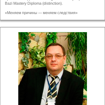
Bazi Mastery Diploma (distinction).
«Меняем причины — меняем следствия»