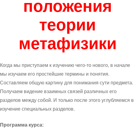
положения
теории
метафизики
Когда мы приступаем к изучению чего-то нового, в начале
мы изучаем его простейшие термины и понятия.
Составляем общую картину для понимания сути предмета.
Получаем видение взаимных связей различных его
разделов между собой. И только после этого углубляемся в
изучение специальных разделов.
Программа курса: