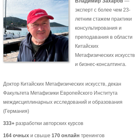
Владимир Захаров
—
эксперт с более чем 23-
летним стажем практики
консультирования и
преподавания в области
Китайских
Метафизических искусств
и бизнес-консалтинга.
Доктор Китайских Метафизических искусств, декан
Факультета Метафизики Европейского Института
междисциплинарных исследований и образования
(Германия)
333+
разработки авторских курсов
164 очных
и свыше
170 онлайн
тренингов