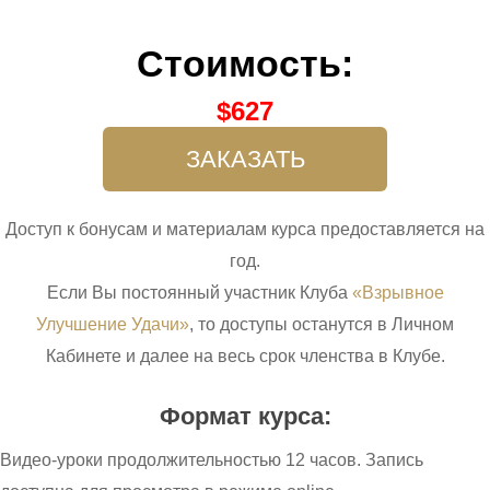
Стоимость:
$
627
ЗАКАЗАТЬ
Доступ к бонусам и материалам курса предоставляется на
год.
Если Вы постоянный участник Клуба
«Взрывное
Улучшение Удачи»
, то доступы останутся в Личном
Кабинете и далее на весь срок членства в Клубе.
Формат курса:
Видео-уроки продолжительностью 12 часов. Запись