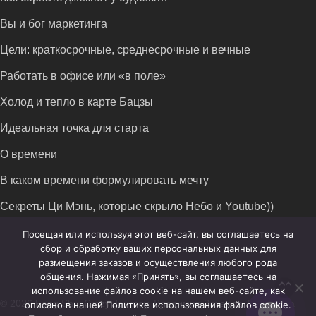
Вы и бог маркетинга
Цели: краткосрочные, среднесрочные и вечные
Работать в офисе или «в поле»
Холод и тепло в карте Бацзы
Идеальная точка для старта
О времени
В каком времени формулировать мечту
Секреты Ци Мэнь, которые скрыло Небо и Youtube))
Посещая или используя этот веб-сайт, вы соглашаетесь на
сбор и обработку ваших персональных данных для
размещения заказов и осуществления любого рода
общения. Нажимая «Принять», вы соглашаетесь на
использование файлов cookie на нашем веб-сайте, как
© 2026 Feng Shui Crazy Journey. Владимир Захаров. Все права
описано в нашей Политике использования файлов cookie.