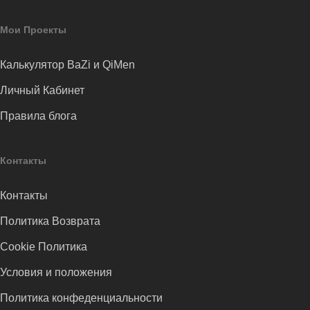
Мои Проекты
Калькулятор BaZi и QiMen
Личный Кабинет
Правила блога
Контакты
Контакты
Политика Возврата
Cookie Политика
Условия и положения
Политика конфеденциальности